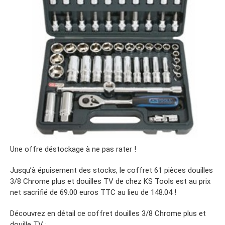
Une offre déstockage à ne pas rater !
Jusqu’à épuisement des stocks, le coffret 61 pièces douilles
3/8 Chrome plus et douilles TV de chez KS Tools est au prix
net sacrifié de 69.00 euros TTC au lieu de 148.04 !
Découvrez en détail ce coffret douilles 3/8 Chrome plus et
douille TV :