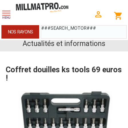
###SEARCH_MOTOR###
NOS RAYONS
Actualités et informations
Coffret douilles ks tools 69 euros
!