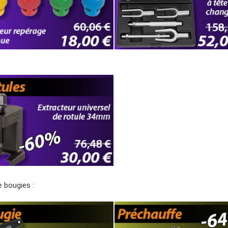
bougies :