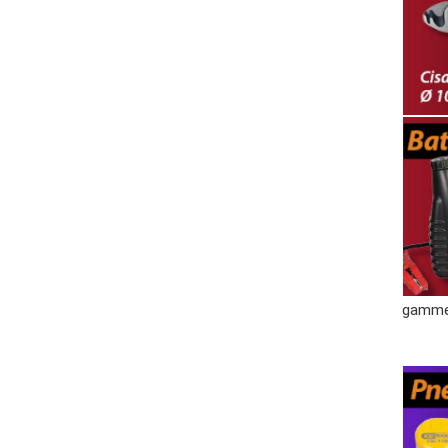
gamme 