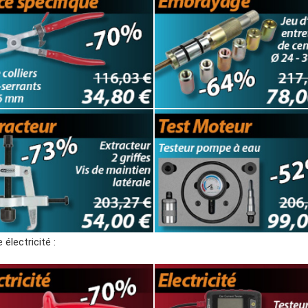
électricité :