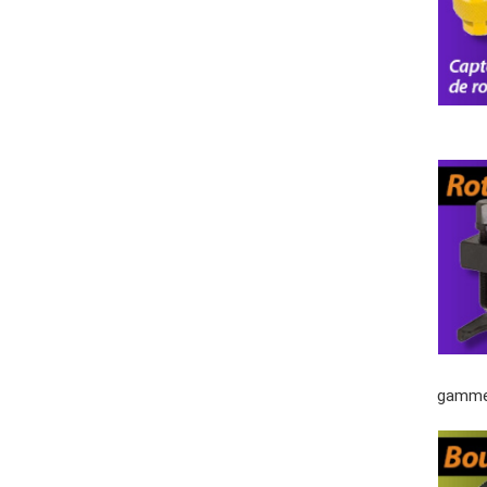
gamme 