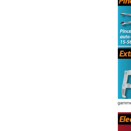
gamme 