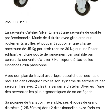
265.00 € ttc !
La servante d’atelier Silver Line est une servante de qualité
professionnelle. Munie de 4 tiroirs avec glissières sur
roulements à billes et pouvant supporter une charge
maximum de 45 Kg par tiroir (contre 30 Kg sur une Dakar
édition), et d’une soute de rangement verrouillable par
serrure, la servante d’atelier Silver répond à toutes les
exigences d’un passionné.
Avec son plan de travail avec tapis caoutchouc, ses tapis
mousse dans chaque tiroir et son système de fermeture par
serrure (livré avec 2 clés), la servante d’atelier Silver est l’une
des servantes les plus ergonomiques de sa catégorie.
Sa poignée de transport réversible, ses 4 roues de grand
diamètre (125x50mm) dont 2 directionnelles avec frein en