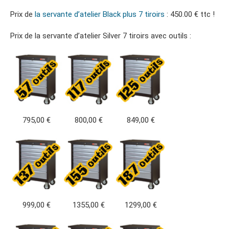
Prix de
la servante d’atelier Black plus 7 tiroirs
: 450.00 € ttc !
Prix de la servante d’atelier Silver 7 tiroirs avec outils :
795,00 €
800,00 €
849,00 €
999,00 €
1355,00 €
1299,00 €