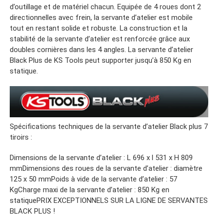
d’outillage et de matériel chacun. Equipée de 4 roues dont 2
directionnelles avec frein, la servante d’atelier est mobile
tout en restant solide et robuste. La construction et la
stabilité de la servante d’atelier est renforcée grâce aux
doubles cornières dans les 4 angles. La servante d’atelier
Black Plus de KS Tools peut supporter jusqu’à 850 Kg en
statique.
Spécifications techniques de la servante d’atelier Black plus 7
tiroirs :
Dimensions de la servante d’atelier : L 696 x l 531 x H 809
mmDimensions des roues de la servante d’atelier : diamètre
125 x 50 mmPoids à vide de la servante d’atelier : 57
KgCharge maxi de la servante d’atelier : 850 Kg en
statiquePRIX EXCEPTIONNELS SUR LA LIGNE DE SERVANTES
BLACK PLUS !