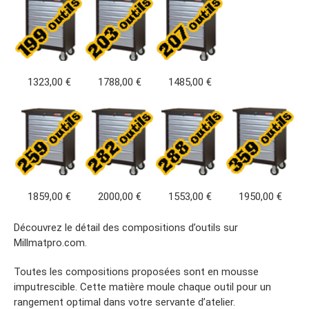
1323,00 €
1788,00 €
1485,00 €
1859,00 €
2000,00 €
1553,00 €
1950,00 €
Découvrez le détail des compositions d’outils sur
Millmatpro.com.
Toutes les compositions proposées sont en mousse
imputrescible. Cette matière moule chaque outil pour un
rangement optimal dans votre servante d’atelier.