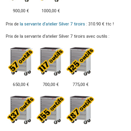
900,00 €
1000,00 €
Prix de
la servante d’atelier Silver 7 tiroirs
: 310.90 € ttc !
Prix de la servante d’atelier Silver 7 tiroirs avec outils :
650,00 €
700,00 €
775,00 €