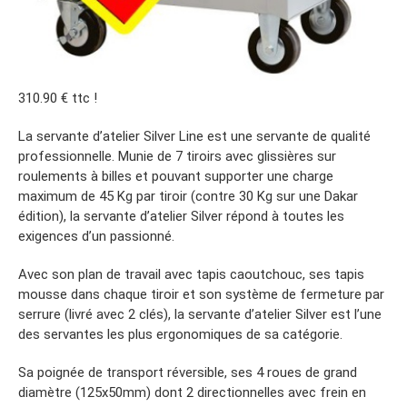
310.90 € ttc !
La servante d’atelier Silver Line est une servante de qualité
professionnelle. Munie de 7 tiroirs avec glissières sur
roulements à billes et pouvant supporter une charge
maximum de 45 Kg par tiroir (contre 30 Kg sur une Dakar
édition), la servante d’atelier Silver répond à toutes les
exigences d’un passionné.
Avec son plan de travail avec tapis caoutchouc, ses tapis
mousse dans chaque tiroir et son système de fermeture par
serrure (livré avec 2 clés), la servante d’atelier Silver est l’une
des servantes les plus ergonomiques de sa catégorie.
Sa poignée de transport réversible, ses 4 roues de grand
diamètre (125x50mm) dont 2 directionnelles avec frein en