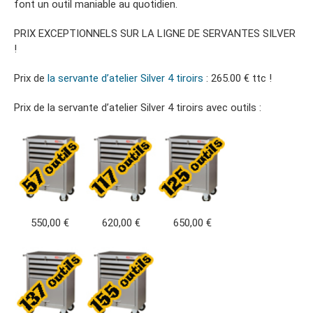
font un outil maniable au quotidien.
PRIX EXCEPTIONNELS SUR LA LIGNE DE SERVANTES SILVER
!
Prix de
la servante d’atelier Silver 4 tiroirs
: 265.00 € ttc !
Prix de la servante d’atelier Silver 4 tiroirs avec outils :
550,00 €
620,00 €
650,00 €