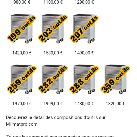
980,00 €
1100,00 €
1290,00 €
1420,00 €
1580,00 €
1490,00 €
1970,00 €
1999,00 €
1480,00 €
1820,00 €
Découvrez le détail des compositions d’outils sur
Millmatpro.com.
Toutes les compositions proposées sont en mousse