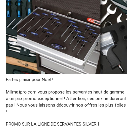
Faites plaisir pour Noël !
Millmatpro.com vous propose les servantes haut de gamme
à un prix promo exceptionnel ! Attention, ces prix ne dureront
pas ! Nous vous laissons découvrir nos offres les plus folles
!
PROMO SUR LA LIGNE DE SERVANTES SILVER !