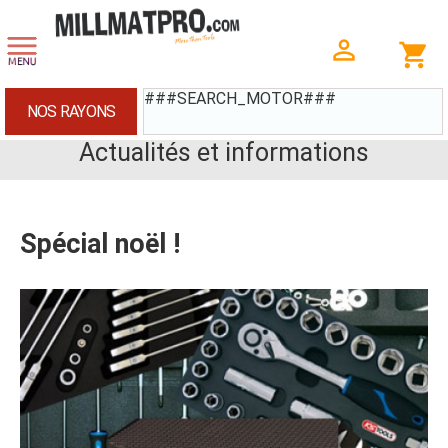
###SEARCH_MOTOR###
NOS RAYONS
Actualités et informations
Spécial noël !