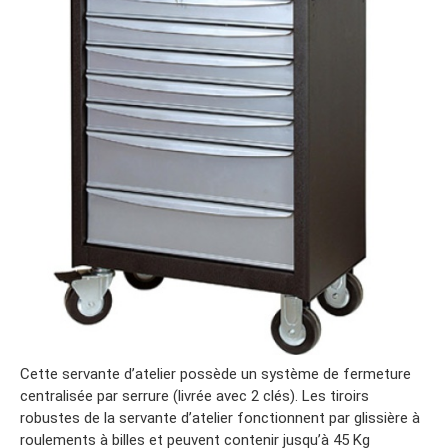
Cette servante d’atelier possède un système de fermeture
centralisée par serrure (livrée avec 2 clés). Les tiroirs
robustes de la servante d’atelier fonctionnent par glissière à
roulements à billes et peuvent contenir jusqu’à 45 Kg