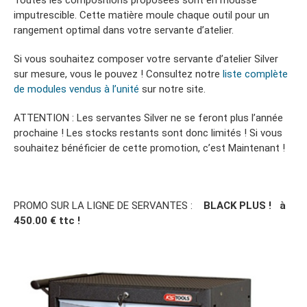
imputrescible. Cette matière moule chaque outil pour un
rangement optimal dans votre servante d’atelier.
Si vous souhaitez composer votre servante d’atelier Silver
sur mesure, vous le pouvez ! Consultez notre
liste complète
de modules vendus à l’unité
sur notre site.
ATTENTION : Les servantes Silver ne se feront plus l’année
prochaine ! Les stocks restants sont donc limités ! Si vous
souhaitez bénéficier de cette promotion, c’est Maintenant !
PROMO SUR LA LIGNE DE SERVANTES :
BLACK PLUS ! à
450.00 € ttc !