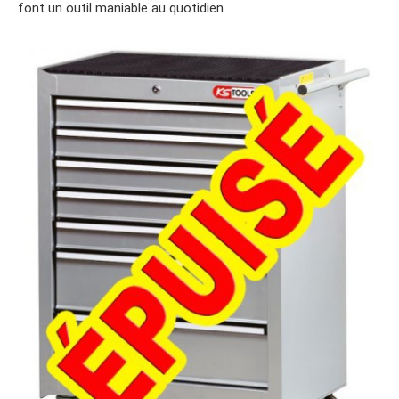
font un outil maniable au quotidien.