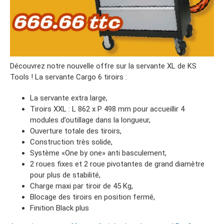
Découvrez notre nouvelle offre sur la servante XL de KS
Tools ! La servante Cargo 6 tiroirs :
La servante extra large,
Tiroirs XXL : L 862 x P 498 mm pour accueillir 4
modules d’outillage dans la longueur,
Ouverture totale des tiroirs,
Construction très solide,
Système «One by one» anti basculement,
2 roues ﬁxes et 2 roue pivotantes de grand diamètre
pour plus de stabilité,
Charge maxi par tiroir de 45 Kg,
Blocage des tiroirs en position fermé,
Finition Black plus