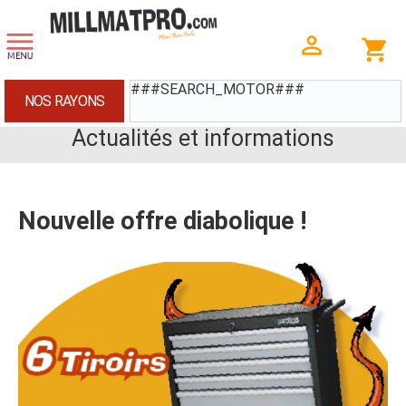
###SEARCH_MOTOR###
NOS RAYONS
Actualités et informations
Nouvelle offre diabolique !