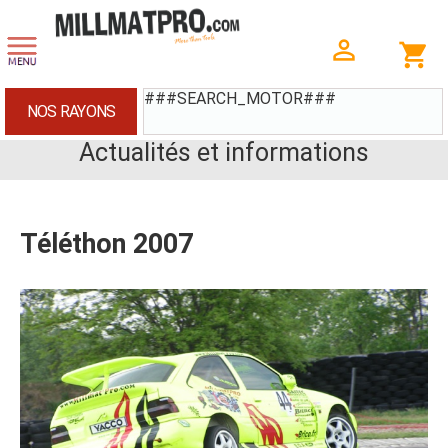
###SEARCH_MOTOR###
NOS RAYONS
Actualités et informations
Téléthon 2007