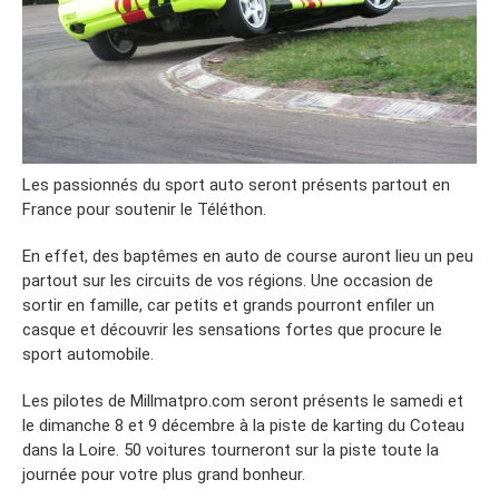
Les passionnés du sport auto seront présents partout en
France pour soutenir le Téléthon.
En effet, des baptêmes en auto de course auront lieu un peu
partout sur les circuits de vos régions. Une occasion de
sortir en famille, car petits et grands pourront enfiler un
casque et découvrir les sensations fortes que procure le
sport automobile.
Les pilotes de Millmatpro.com seront présents le samedi et
le dimanche 8 et 9 décembre à la piste de karting du Coteau
dans la Loire. 50 voitures tourneront sur la piste toute la
journée pour votre plus grand bonheur.