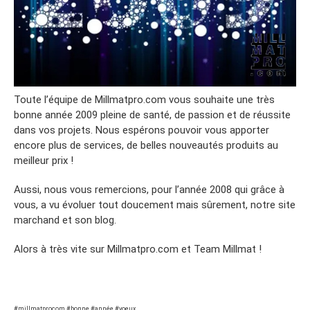
Toute l’équipe de Millmatpro.com vous souhaite une très
bonne année 2009 pleine de santé, de passion et de réussite
dans vos projets. Nous espérons pouvoir vous apporter
encore plus de services, de belles nouveautés produits au
meilleur prix !
Aussi, nous vous remercions, pour l’année 2008 qui grâce à
vous, a vu évoluer tout doucement mais sûrement, notre site
marchand et son blog.
Alors à très vite sur Millmatpro.com et Team Millmat !
#millmatprocom #bonne #année #voeux