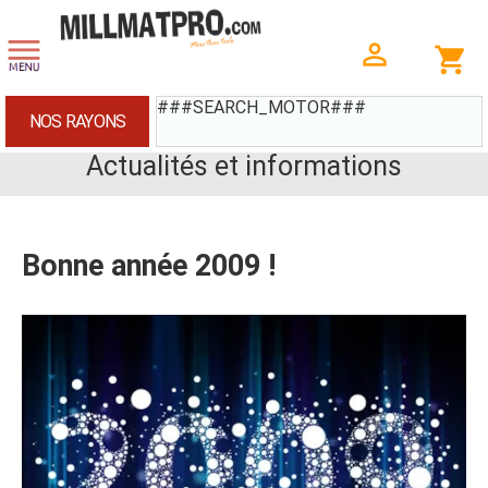
###SEARCH_MOTOR###
NOS RAYONS
Actualités et informations
Bonne année 2009 !