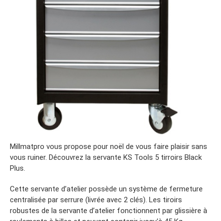
Millmatpro vous propose pour noël de vous faire plaisir sans
vous ruiner. Découvrez la servante KS Tools 5 tirroirs Black
Plus.
Cette servante d’atelier possède un système de fermeture
centralisée par serrure (livrée avec 2 clés). Les tiroirs
robustes de la servante d’atelier fonctionnent par glissière à