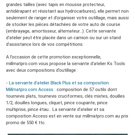
grandes tailles (avec tapis en mousse protecteur,
antidérapant et résistant aux hydrocarbures), elle permet non
seulement de ranger et d’organiser votre outillage, mais aussi
de stocker les pièces détachées de votre auto de course
(embrayage, amortisseur, alternateur…). Cette servante
d’atelier peut être placée dans un camion ou sur un stand
d’assistance lors de vos compétitions.
A l’occasion de cette promotion exceptionnelle,
millmatpro.com vous propose la servante d’atelier Ks Tools
avec deux compositions d’outillage :
-
La servante d’atelier Black Plus et sa composition
Millmatpro.com Access
: composition de 57 outils dont
tournevis plats, tournevis cruciformes, clés mixtes, douilles
1/2, douilles longues, cliquet, pince coupante, pince
multiprise, pince étau… La servante d’atelier et sa
composition Access est en vente sur millmatpro.com au prix
promo de 550 € ttc.