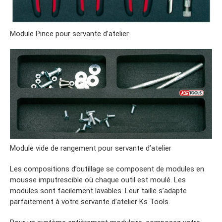
Module Pince pour servante d’atelier
Module vide de rangement pour servante d’atelier
Les compositions d’outillage se composent de modules en
mousse imputrescible où chaque outil est moulé. Les
modules sont facilement lavables. Leur taille s’adapte
parfaitement à votre servante d’atelier Ks Tools.