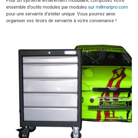
Pour un système entièrement modulaire, composez votre
ensemble d’outils modules par modules
sur millmatpro.com
pour une servante d’atelier unique. Vous pourrez ainsi
organiser vos tiroirs de servante à votre convenance !