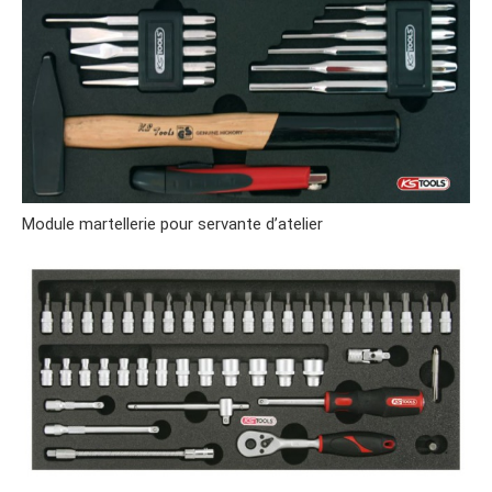
Module martellerie pour servante d’atelier