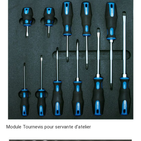
Module Tournevis pour servante d’atelier