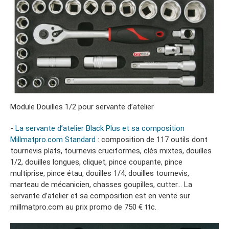
Module Douilles 1/2 pour servante d’atelier
-
La servante d’atelier Black Plus et sa composition
Millmatpro.com Standard
: composition de 117 outils dont
tournevis plats, tournevis cruciformes, clés mixtes, douilles
1/2, douilles longues, cliquet, pince coupante, pince
multiprise, pince étau, douilles 1/4, douilles tournevis,
marteau de mécanicien, chasses goupilles, cutter… La
servante d’atelier et sa composition est en vente sur
millmatpro.com au prix promo de 750 € ttc.