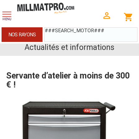
###SEARCH_MOTOR###
NOS RAYONS
Actualités et informations
Servante d’atelier à moins de 300
€ !