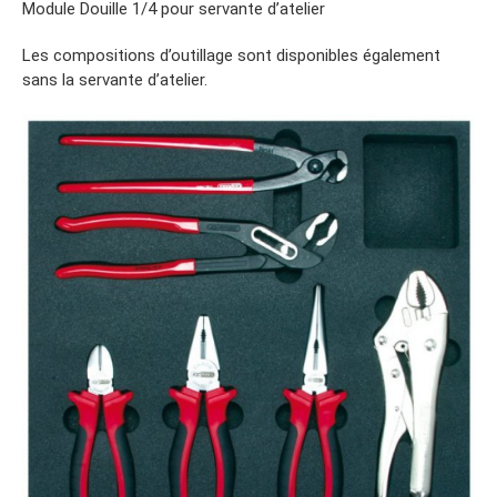
Module Douille 1/4 pour servante d’atelier
Les compositions d’outillage sont disponibles également
sans la servante d’atelier.