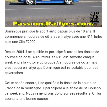
Dominique pratique le sport auto depuis plus de 10 ans. Il
commence en course de côte et en rallye avec une R11 turbo
puis une Clio F2000.
Depuis 2004, il se qualifie et participe à toutes les finales de
courses de côte. Aujourd’hui, sa R19 est favorite chaque
week end à la victoire du groupe A en course de côte mais
c’est aussi en rallye que Dominique est retoutable pour ses
adversaires.
Cette année encore, il se qualifie à la finale de la coupe de
France de la montagne. Il participera à la finale de St Gouëno
ce week end. Nous reviendrons donc sur ses résultats. On lui
souhaite une bonne course.