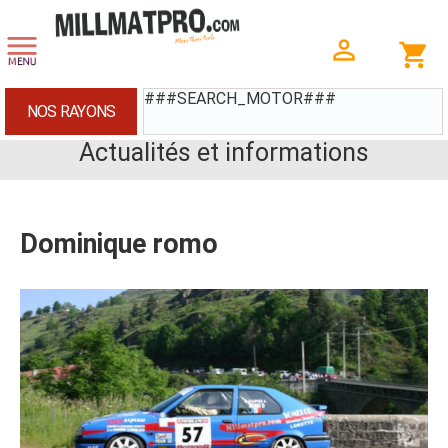
###SEARCH_MOTOR###
NOS RAYONS
Actualités et informations
Dominique romo