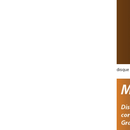
disque