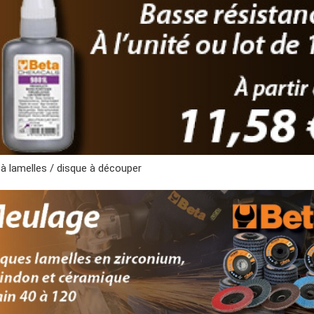
 à lamelles / disque à découper