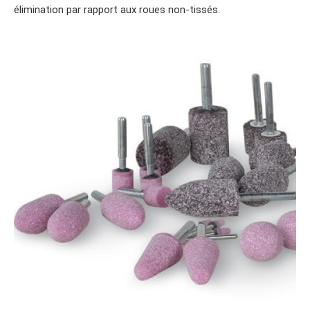
élimination par rapport aux roues non-tissés.