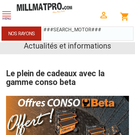
###SEARCH_MOTOR###
NOS RAYONS
Actualités et informations
Le plein de cadeaux avec la
gamme conso beta