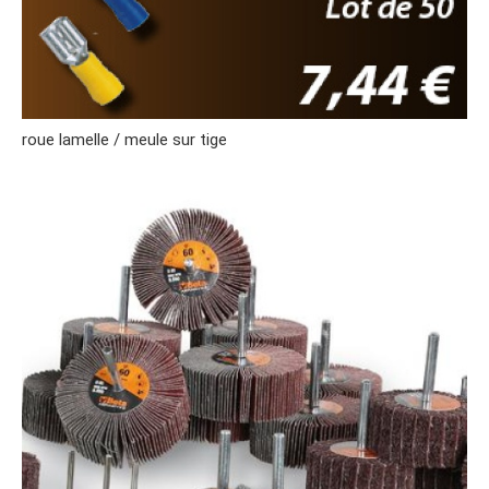
roue lamelle / meule sur tige