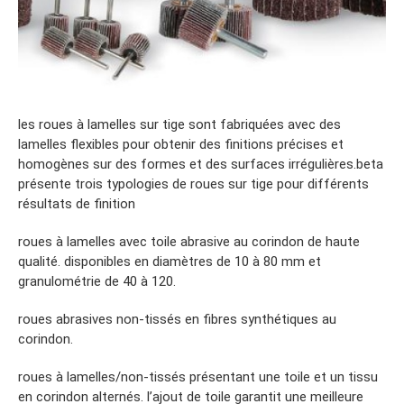
les roues à lamelles sur tige sont fabriquées avec des
lamelles flexibles pour obtenir des finitions précises et
homogènes sur des formes et des surfaces irrégulières.beta
présente trois typologies de roues sur tige pour différents
résultats de finition
roues à lamelles avec toile abrasive au corindon de haute
qualité. disponibles en diamètres de 10 à 80 mm et
granulométrie de 40 à 120.
roues abrasives non-tissés en fibres synthétiques au
corindon.
roues à lamelles/non-tissés présentant une toile et un tissu
en corindon alternés. l’ajout de toile garantit une meilleure