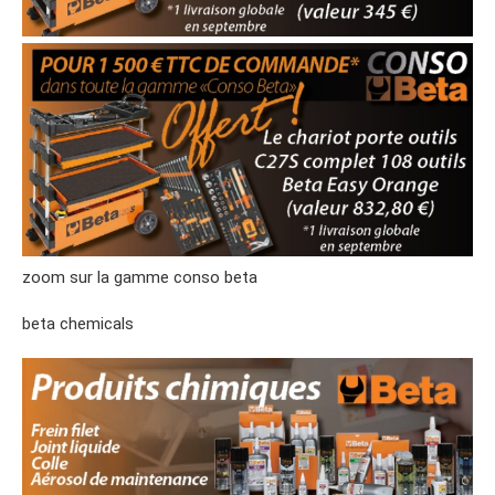
zoom sur la gamme conso beta
beta chemicals