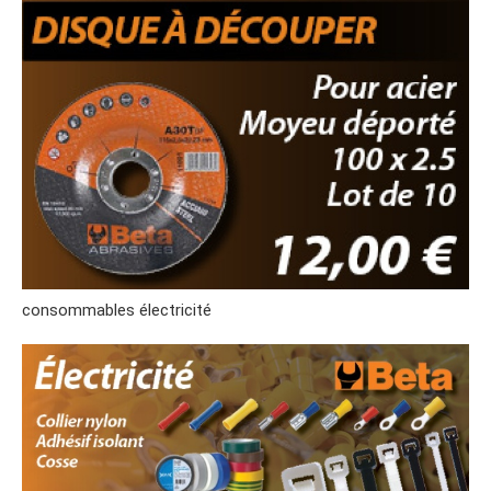
consommables électricité