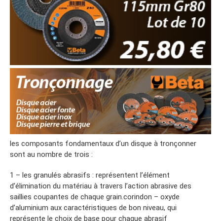
les composants fondamentaux d’un disque à tronçonner
sont au nombre de trois :
1 – les granulés abrasifs : représentent l’élément
d’élimination du matériau à travers l’action abrasive des
saillies coupantes de chaque grain.corindon – oxyde
d’aluminium aux caractéristiques de bon niveau, qui
représente le choix de base pour chaque abrasif