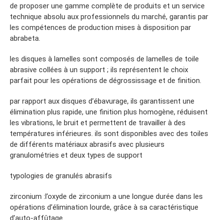
de proposer une gamme complète de produits et un service
technique absolu aux professionnels du marché, garantis par
les compétences de production mises à disposition par
abrabeta.
les disques à lamelles sont composés de lamelles de toile
abrasive collées à un support ; ils représentent le choix
parfait pour les opérations de dégrossissage et de finition.
par rapport aux disques d’ébavurage, ils garantissent une
élimination plus rapide, une finition plus homogène, réduisent
les vibrations, le bruit et permettent de travailler à des
températures inférieures. ils sont disponibles avec des toiles
de différents matériaux abrasifs avec plusieurs
granulométries et deux types de support
typologies de granulés abrasifs
zirconium :l’oxyde de zirconium a une longue durée dans les
opérations d’élimination lourde, grâce à sa caractéristique
d’auto-affûtage.