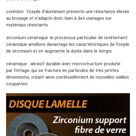
corindon : l’oxyde d’aluminium présente une résistance élevée
au broyage et s’adapte donc bien à des usinages sur
matériaux résistants.
zirconium céramique :le processus particulier de revêtement
céramique améliore davantage les caractéristiques de l’oxyde
de zirconium et en augmente la durée dans le temps.
céramique : abrasif durable avec microstructure produite
par frittage, qui se fracture en particules de très petites
dimensions, créant ainsi continuellement de nouvelles saillies
coupantes.