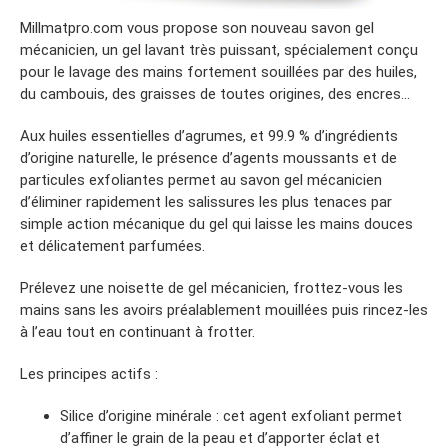
Millmatpro.com vous propose son nouveau savon gel
mécanicien, un gel lavant très puissant, spécialement conçu
pour le lavage des mains fortement souillées par des huiles,
du cambouis, des graisses de toutes origines, des encres…
Aux huiles essentielles d’agrumes, et 99.9 % d’ingrédients
d’origine naturelle, le présence d’agents moussants et de
particules exfoliantes permet au savon gel mécanicien
d’éliminer rapidement les salissures les plus tenaces par
simple action mécanique du gel qui laisse les mains douces
et délicatement parfumées.
Prélevez une noisette de gel mécanicien, frottez-vous les
mains sans les avoirs préalablement mouillées puis rincez-les
à l’eau tout en continuant à frotter.
Les principes actifs :
Silice d’origine minérale : cet agent exfoliant permet
d’affiner le grain de la peau et d’apporter éclat et