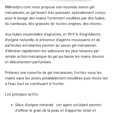
Millmatpro.com vous propose son nouveau savon gel
mécanicien, un gel lavant très puissant, spécialement conçu
pour le lavage des mains fortement souillées par des huiles,
du cambouis, des graisses de toutes origines, des encres…
Aux huiles essentielles d’agrumes, et 99.9 % d’ingrédients
d’origine naturelle, le présence d’agents moussants et de
particules exfoliantes permet au savon gel mécanicien
d’éliminer rapidement les salissures les plus tenaces par
simple action mécanique du gel qui laisse les mains douces
et délicatement parfumées.
Prélevez une noisette de gel mécanicien, frottez-vous les
mains sans les avoirs préalablement mouillées puis rincez-les
à l’eau tout en continuant à frotter.
Les principes actifs :
Silice d’origine minérale : cet agent exfoliant permet
d’affiner le grain de la peau et d’apporter éclat et