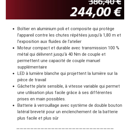
Boîtier en aluminium poli et composite qui protège
l’appareil contre les chutes répétées jusqu’à 1,80 m et
l’exposition aux fluides de l’atelier
Moteur compact et durable avec transmission 100 %
métal qui délivrent jusqu’à 40 Nm de couple et
permettent une capacité de couple manuel
supplémentaire
LED à lumière blanche qui projettent la lumière sur la
pièce de travail
Gâchette plate sensible, à vitesse variable qui permet
une utilisation plus facile grâce à ses différentes
prises en main possibles.
Batterie à verrouillage avec système de double bouton
latéral breveté pour un enclenchement de la batterie
plus facile et plus sûr
————————————————————————————