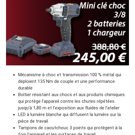
Mécanisme à choc et transmission 100 % métal qui
déploient 135 Nm de couple et une performance
durable
Boîtier résistant aux chocs et aux produits chimiques
qui protège l’appareil contre les chutes répétées
jusqu’à 1,80 m et l’exposition aux fluides de l’atelier
LED à lumière blanche qui diffusent la lumière sur la
pièce de travail
Tampons de caoutchouc 3 points qui protègent à la
fois l’appareil et les surfaces de travail