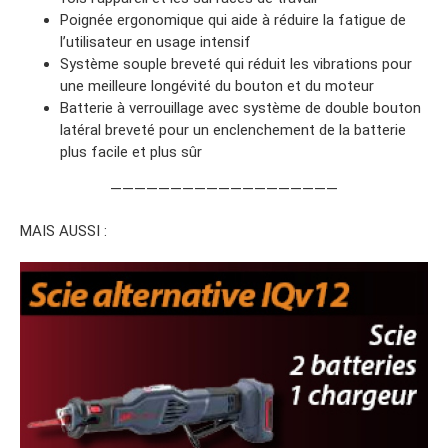
Poignée ergonomique qui aide à réduire la fatigue de
l’utilisateur en usage intensif
Système souple breveté qui réduit les vibrations pour
une meilleure longévité du bouton et du moteur
Batterie à verrouillage avec système de double bouton
latéral breveté pour un enclenchement de la batterie
plus facile et plus sûr
———————————————————
MAIS AUSSI :