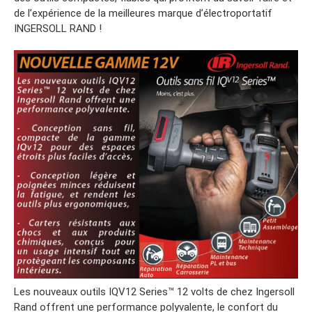
de l’expérience de la meilleures marque d’électroportatif
INGERSOLL RAND !
Les nouveaux outils IQV12 Series™ 12 volts de chez Ingersoll
Rand offrent une performance polyvalente, le confort du