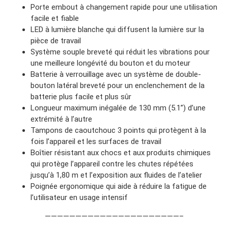
Porte embout à changement rapide pour une utilisation
facile et fiable
LED à lumière blanche qui diffusent la lumière sur la
pièce de travail
Système souple breveté qui réduit les vibrations pour
une meilleure longévité du bouton et du moteur
Batterie à verrouillage avec un système de double-
bouton latéral breveté pour un enclenchement de la
batterie plus facile et plus sûr
Longueur maximum inégalée de 130 mm (5.1”) d’une
extrémité à l’autre
Tampons de caoutchouc 3 points qui protègent à la
fois l’appareil et les surfaces de travail
Boîtier résistant aux chocs et aux produits chimiques
qui protège l’appareil contre les chutes répétées
jusqu’à 1,80 m et l’exposition aux fluides de l’atelier
Poignée ergonomique qui aide à réduire la fatigue de
l’utilisateur en usage intensif
——————————————————————–