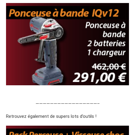
—————————————————–
Retrouvez également de supers lots d’outils !