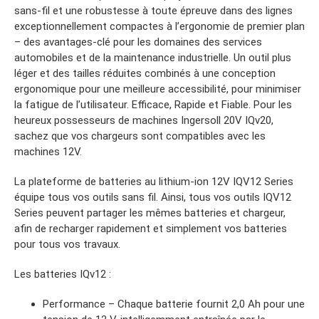
sans-fil et une robustesse à toute épreuve dans des lignes
exceptionnellement compactes à l’ergonomie de premier plan
– des avantages-clé pour les domaines des services
automobiles et de la maintenance industrielle. Un outil plus
léger et des tailles réduites combinés à une conception
ergonomique pour une meilleure accessibilité, pour minimiser
la fatigue de l’utilisateur. Efficace, Rapide et Fiable. Pour les
heureux possesseurs de machines Ingersoll 20V IQv20,
sachez que vos chargeurs sont compatibles avec les
machines 12V.
La plateforme de batteries au lithium-ion 12V IQV12 Series
équipe tous vos outils sans fil. Ainsi, tous vos outils IQV12
Series peuvent partager les mêmes batteries et chargeur,
afin de recharger rapidement et simplement vos batteries
pour tous vos travaux.
Les batteries IQv12 :
Performance – Chaque batterie fournit 2,0 Ah pour une