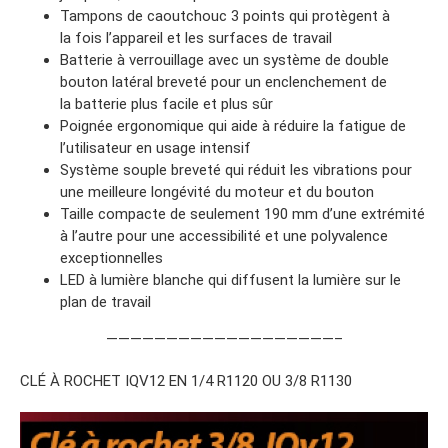
Tampons de caoutchouc 3 points qui protègent à
la fois l’appareil et les surfaces de travail
Batterie à verrouillage avec un système de double
bouton latéral breveté pour un enclenchement de
la batterie plus facile et plus sûr
Poignée ergonomique qui aide à réduire la fatigue de
l’utilisateur en usage intensif
Système souple breveté qui réduit les vibrations pour
une meilleure longévité du moteur et du bouton
Taille compacte de seulement 190 mm d’une extrémité
à l’autre pour une accessibilité et une polyvalence
exceptionnelles
LED à lumière blanche qui diffusent la lumière sur le
plan de travail
———————————————————–
CLÉ À ROCHET IQV12 EN 1/4 R1120 OU 3/8 R1130