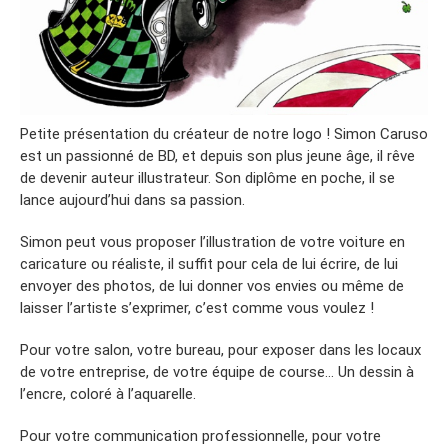
Petite présentation du créateur de notre logo ! Simon Caruso
est un passionné de BD, et depuis son plus jeune âge, il rêve
de devenir auteur illustrateur. Son diplôme en poche, il se
lance aujourd’hui dans sa passion.
Simon peut vous proposer l’illustration de votre voiture en
caricature ou réaliste, il suffit pour cela de lui écrire, de lui
envoyer des photos, de lui donner vos envies ou même de
laisser l’artiste s’exprimer, c’est comme vous voulez !
Pour votre salon, votre bureau, pour exposer dans les locaux
de votre entreprise, de votre équipe de course… Un dessin à
l’encre, coloré à l’aquarelle.
Pour votre communication professionnelle, pour votre