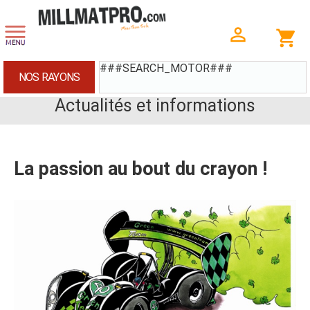
###SEARCH_MOTOR###
NOS RAYONS
Actualités et informations
La passion au bout du crayon !