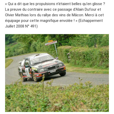
« Qui a dit que les propulsions n’étaient belles qu’en glisse ?
La preuve du contraire avec ce passage d’Alain Dufour et
Olvier Mathias lors du rallye des vins de Mâcon. Merci à cet
équipage pour cette magnifique envolée ! » (Echappement
Juillet 2008 N° 491)