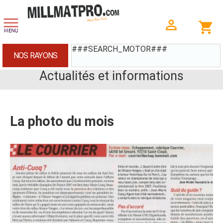
###SEARCH_MOTOR###
NOS RAYONS
Actualités et informations
La photo du mois