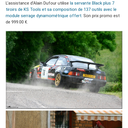
L’assistance d’Alain Dufour utilise
la servante Black plus 7
tiroirs de KS Tools et sa composition de 137 outils avec le
module serrage dynamométrique offert.
Son prix promo est
de 999.00 €.