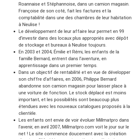
Roannaise et Stéphannoise, dans un camion magasin.
Françoise de son coté, fait les factures et la
comptabilité dans une des chambres de leur habitation
à Neulise !
Le développement de leur affaire leur permet en 99
d’investir dans des locaux plus appropriés avec dépôt
de stockage et bureaux à Neulise toujours.
En 2003 et 2004, Émilie et Rémi, les enfants de la
famille Bernard, entrent dans l’aventure, en
apprentissage dans un premier temps.
Dans un objectif de rentabilité et en vue de développer
son chiffre d’affaires, en 2006, Philippe Bernard
abandonne son camion magasin pour laisser place à
une voiture de fonction. Le stock déplacé est moins
important, et les possibilités sont beaucoup plus
étendues avec les nouveaux catalogues proposés à la
clientèle.
Les enfants ont envie de voir évoluer Millmatpro dans
l’avenir, en avril 2007, Millmatpro.com voit le jour sur le
net ! Le site commence doucement avec la création