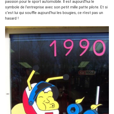
passion pour le sport automobile. Il est aujourd’hui le
symbole de l’entreprise avec son petit mille patte pilote. Et si
c’est lui qui souffle aujourd’hui les bougies, ce n’est pas un
hasard !