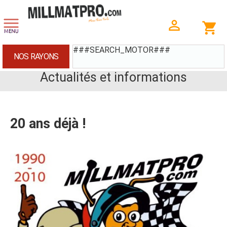
###SEARCH_MOTOR###
NOS RAYONS
Actualités et informations
20 ans déjà !