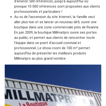
d’environ 500 références, jusqu’à aujourd’hui où
presque 10 000 références sont proposées aux clients
professionnels et particuliers !
Au vu de l’ascension du site Internet, la famille veut
aller plus loin et se lancer un nouveau défi, ouvrir une
boutique dans une zone commerciale près de Roanne.
En juin 2009, la boutique Millmatpro ouvre ses portes
au public, et permet aux clients de rencontrer toute
l’équipe dans un point d’accueil convivial et
professionnel. Le show-room de 100 m² permet
aujourd’hui de présenter les meilleurs produits
Millmatpro au plus grand nombre.