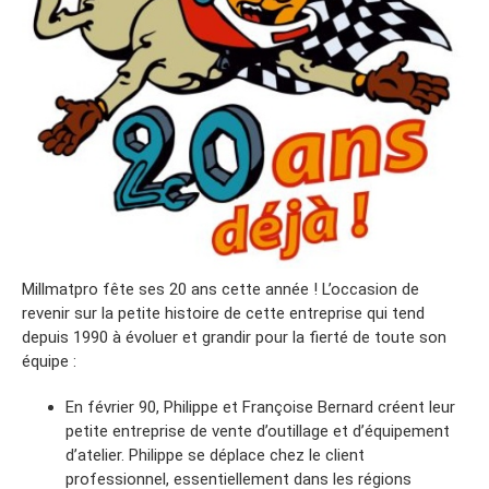
Millmatpro fête ses 20 ans cette année ! L’occasion de
revenir sur la petite histoire de cette entreprise qui tend
depuis 1990 à évoluer et grandir pour la fierté de toute son
équipe :
En février 90, Philippe et Françoise Bernard créent leur
petite entreprise de vente d’outillage et d’équipement
d’atelier. Philippe se déplace chez le client
professionnel, essentiellement dans les régions