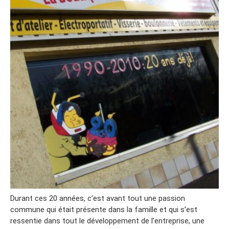
Durant ces 20 années, c’est avant tout une passion
commune qui était présente dans la famille et qui s’est
ressentie dans tout le développement de l’entreprise, une