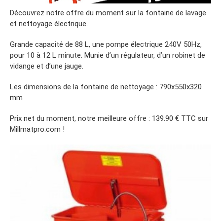
Découvrez notre offre du moment sur la fontaine de lavage
et nettoyage électrique.
Grande capacité de 88 L, une pompe électrique 240V 50Hz,
pour 10 à 12 L minute. Munie d’un régulateur, d’un robinet de
vidange et d’une jauge.
Les dimensions de la fontaine de nettoyage : 790x550x320
mm
Prix net du moment, notre meilleure offre : 139.90 € TTC sur
Millmatpro.com !