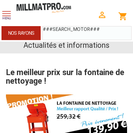
###SEARCH_MOTOR###
NOS RAYONS
Actualités et informations
Le meilleur prix sur la fontaine de
nettoyage !