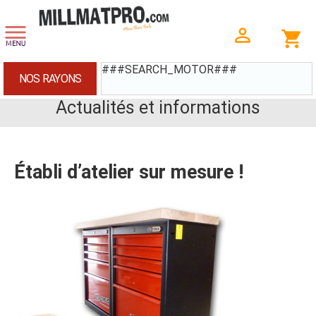
###SEARCH_MOTOR###
NOS RAYONS
Actualités et informations
Établi d’atelier sur mesure !