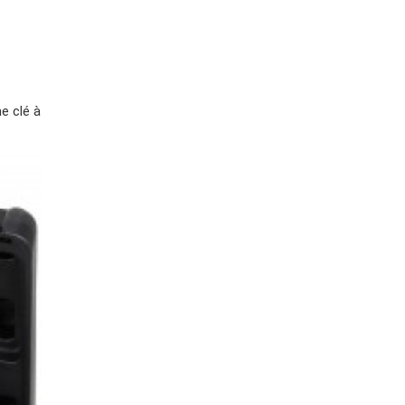
e clé à