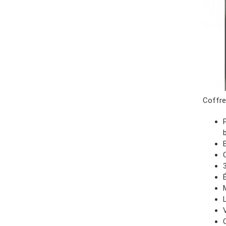
Coffre