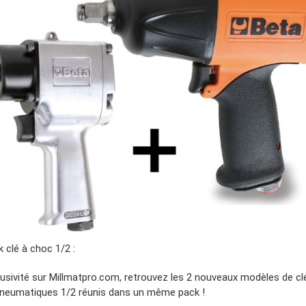
 clé à choc 1/2 :
lusivité sur Millmatpro.com, retrouvez les 2 nouveaux modèles de cl
neumatiques 1/2 réunis dans un même pack !