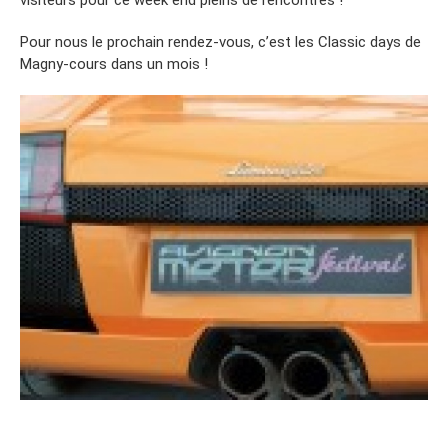
visiteurs pour ce week end pleins de rencontres !
Pour nous le prochain rendez-vous, c’est les Classic days de
Magny-cours dans un mois !