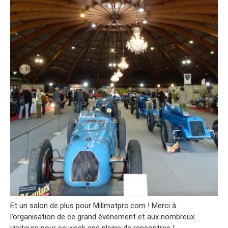
Et un salon de plus pour Millmatpro.com ! Merci à
l’organisation de ce grand événement et aux nombreux