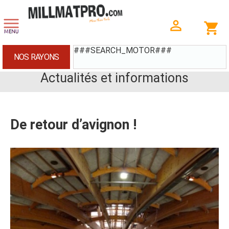
###SEARCH_MOTOR###
NOS RAYONS
Actualités et informations
De retour d’avignon !