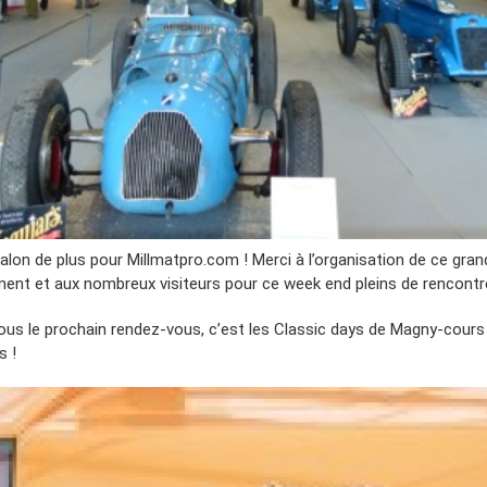
alon de plus pour Millmatpro.com ! Merci à l’organisation de ce gran
ent et aux nombreux visiteurs pour ce week end pleins de rencontr
ous le prochain rendez-vous, c’est les Classic days de Magny-cours
s !