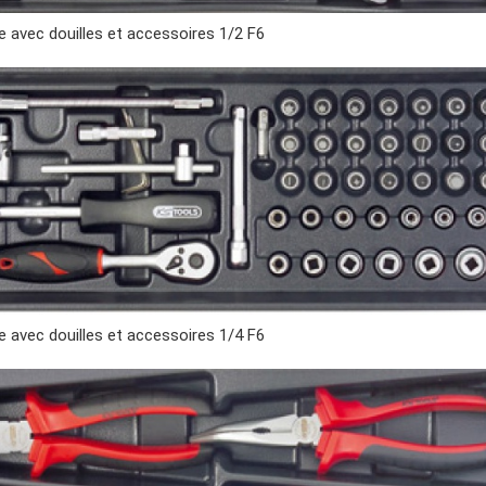
 avec douilles et accessoires 1/2 F6
 avec douilles et accessoires 1/4 F6