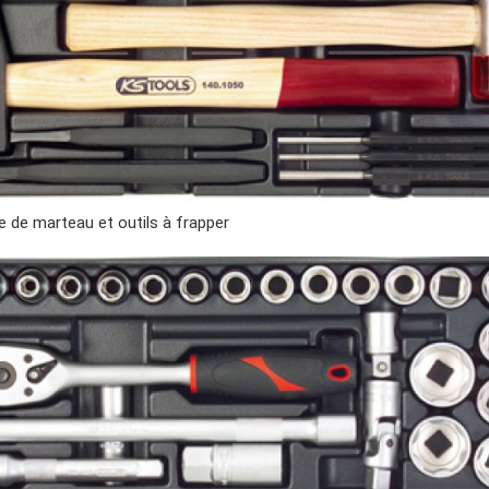
 de marteau et outils à frapper