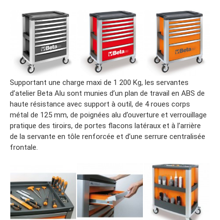
Supportant une charge maxi de 1 200 Kg, les servantes
d’atelier Beta Alu sont munies d’un plan de travail en ABS de
haute résistance avec support à outil, de 4 roues corps
métal de 125 mm, de poignées alu d’ouverture et verrouillage
pratique des tiroirs, de portes flacons latéraux et à l’arrière
de la servante en tôle renforcée et d’une serrure centralisée
frontale.