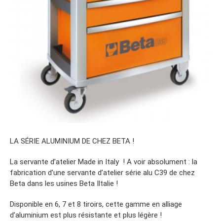
LA SÉRIE ALUMINIUM DE CHEZ BETA !
La servante d’atelier Made in Italy ! A voir absolument : la
fabrication d’une servante d’atelier série alu C39 de chez
Beta dans les usines Beta Iltalie !
Disponible en 6, 7 et 8 tiroirs, cette gamme en alliage
d’aluminium est plus résistante et plus légère !