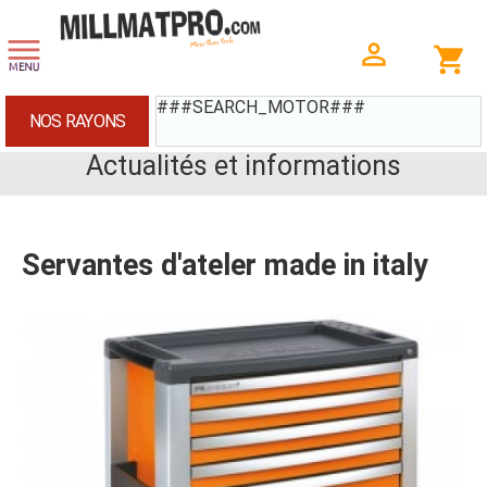
###SEARCH_MOTOR###
NOS RAYONS
Actualités et informations
Servantes d'ateler made in italy