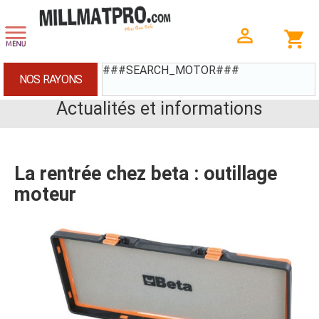
###SEARCH_MOTOR###
NOS RAYONS
Actualités et informations
La rentrée chez beta : outillage
moteur