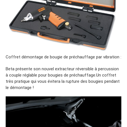
Coffret démontage de bougie de préchauffage par vibration :
Beta présente son nouvel extracteur réversible à percussion
à couple réglable pour bougies de préchauffage.Un coffret
très pratique qui vous évitera la rupture des bougies pendant
le démontage !