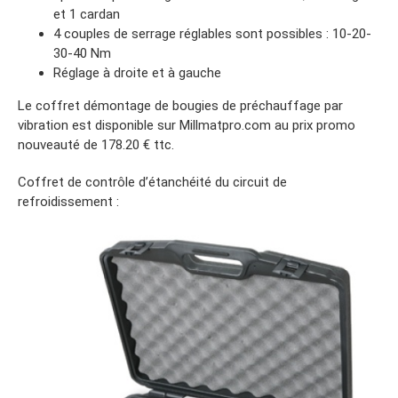
et 1 cardan
4 couples de serrage réglables sont possibles : 10-20-
30-40 Nm
Réglage à droite et à gauche
Le coffret démontage de bougies de préchauffage par
vibration est disponible sur Millmatpro.com au prix promo
nouveauté de 178.20 € ttc.
Coffret de contrôle d’étanchéité du circuit de
refroidissement :