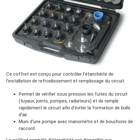
Ce coffret est conçu pour contrôler l’étanchéité de
l’installation de refroidissement et remplissage du circuit.
Permet de vérifier sous pression les fuites du circuit
(tuyaux, joints, pompes, radiateurs) et de remplir
rapidement le circuit afin d’éviter la formation de bulle
d’air.
Muni d’une pompe avec manomètre et de bouchons de
raccord