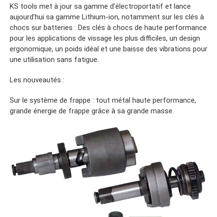
KS tools met à jour sa gamme d’électroportatif et lance
aujourd’hui sa gamme Lithium-ion, notamment sur les clés à
chocs sur batteries : Des clés à chocs de haute performance
pour les applications de vissage les plus difficiles, un design
ergonomique, un poids idéal et une baisse des vibrations pour
une utilisation sans fatigue.
Les nouveautés :
Sur le système de frappe : tout métal haute performance,
grande énergie de frappe grâce à sa grande masse.