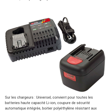
Sur les chargeurs : Universel, convient pour toutes les
batteries haute capacité Li-ion, coupure de sécurité
automatique intégrée, boitier polyéthylène résistant aux