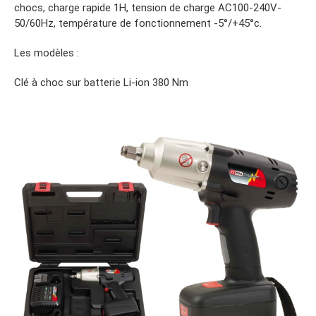
chocs, charge rapide 1H, tension de charge AC100-240V-
50/60Hz, température de fonctionnement -5°/+45°c.
Les modèles :
Clé à choc sur batterie Li-ion 380 Nm