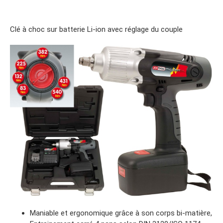
Clé à choc sur batterie Li-ion avec réglage du couple
Maniable et ergonomique grâce à son corps bi-matière,