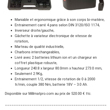
Maniable et ergonomique grâce à son corps bi-matière,
Entrainement carré 4 pans selon DIN 3120/ISO 1174,
Inverseur droite/gauche,
Gâchette à variateur électronique de vitesse de
rotation,
Marteau de qualité industrielle,
Charbons interchangeables,
Livré avec 2 batteries lithium ion et un chargeur en
coffret plastique robuste,
Longueur 240.8 x largeur 80.0mm x hauteur 273.0 mm,
Seulement 2.9Kg,
Entrainement 1/2, vitesse de rotation de 0 à 2000
tr/min, couple 380 Nm, batterie 18V – 3.0 Ah.
Disponible sur Millmatpro.com au prix de 520.00 € ttc.
______________________________________________