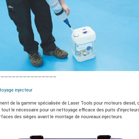
————————————————
toyage injecteur
ment de la gamme spécialisée de Laser Tools pour moteurs diesel, c
 tout le nécessaire pour un nettoyage efficace des puits d’injecteur
rfaces des sièges avant le montage de nouveaux injecteurs.