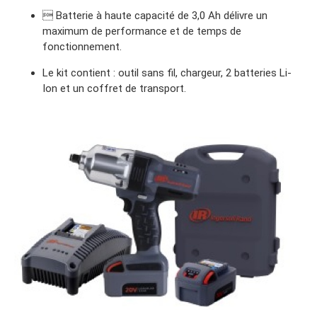
 Batterie à haute capacité de 3,0 Ah délivre un
maximum de performance et de temps de
fonctionnement.
Le kit contient : outil sans fil, chargeur, 2 batteries Li-
Ion et un coffret de transport.