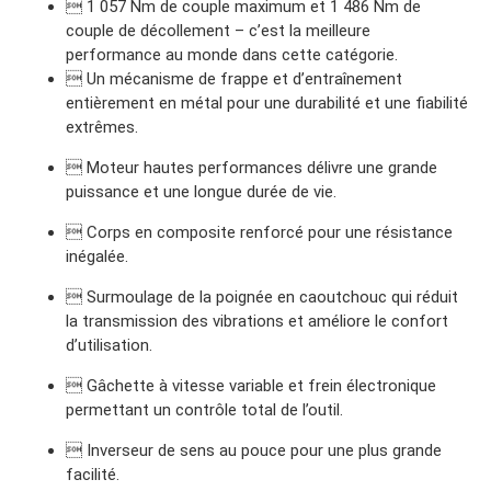
 1 057 Nm de couple maximum et 1 486 Nm de
couple de décollement – c’est la meilleure
performance au monde dans cette catégorie.
 Un mécanisme de frappe et d’entraînement
entièrement en métal pour une durabilité et une fiabilité
extrêmes.
 Moteur hautes performances délivre une grande
puissance et une longue durée de vie.
 Corps en composite renforcé pour une résistance
inégalée.
 Surmoulage de la poignée en caoutchouc qui réduit
la transmission des vibrations et améliore le confort
d’utilisation.
 Gâchette à vitesse variable et frein électronique
permettant un contrôle total de l’outil.
 Inverseur de sens au pouce pour une plus grande
facilité.