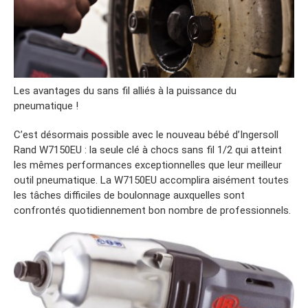
Les avantages du sans fil alliés à la puissance du
pneumatique !
C’est désormais possible avec le nouveau bébé d’Ingersoll
Rand W7150EU : la seule clé à chocs sans fil 1/2 qui atteint
les mêmes performances exceptionnelles que leur meilleur
outil pneumatique. La W7150EU accomplira aisément toutes
les tâches difficiles de boulonnage auxquelles sont
confrontés quotidiennement bon nombre de professionnels.