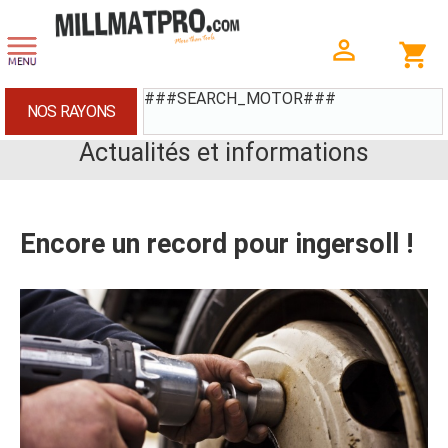
###SEARCH_MOTOR###
NOS RAYONS
Actualités et informations
Encore un record pour ingersoll !