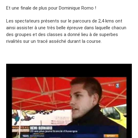
Et une finale de plus pour Dominique Romo !
Les spectateurs présents sur le parcours de 2,4 kms ont
ainsi assister à une très belle épreuve dans laquelle chacun
des groupes et des classes a donné lieu à de superbes
rivalités sur un tracé asséché durant la course.