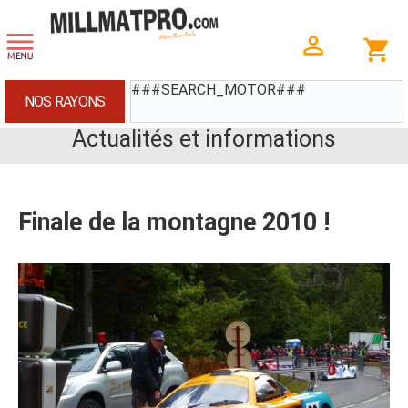
###SEARCH_MOTOR###
NOS RAYONS
Actualités et informations
Finale de la montagne 2010 !