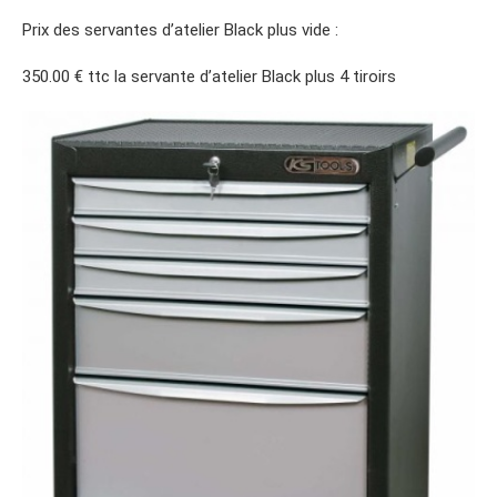
Prix des servantes d’atelier Black plus vide :
350.00 € ttc la servante d’atelier Black plus 4 tiroirs