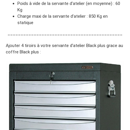
Poids à vide de la servante d’atelier (en moyenne) : 60
Kg
Charge maxi de la servante d’atelier : 850 Kg en
statique
____________________________________________
Ajouter 4 tiroirs à votre servante d’atelier Black plus grace au
coffre Black plus :