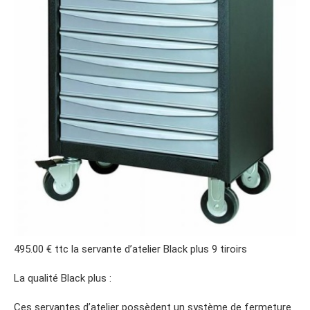
495.00 € ttc la servante d’atelier Black plus 9 tiroirs
La qualité Black plus :
Ces servantes d’atelier possèdent un système de fermeture