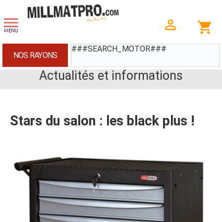
###SEARCH_MOTOR###
NOS RAYONS
Actualités et informations
Stars du salon : les black plus !