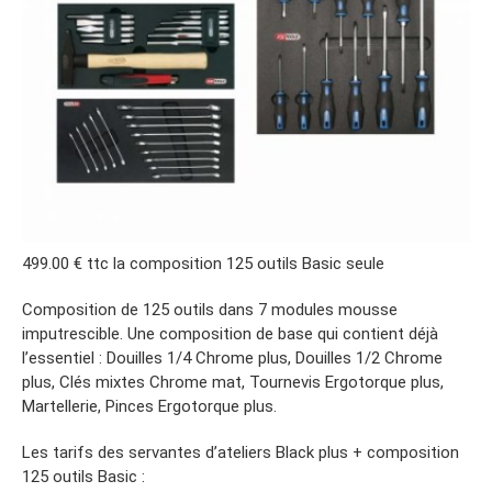
499.00 € ttc la composition 125 outils Basic seule
Composition de 125 outils dans 7 modules mousse
imputrescible. Une composition de base qui contient déjà
l’essentiel : Douilles 1/4 Chrome plus, Douilles 1/2 Chrome
plus, Clés mixtes Chrome mat, Tournevis Ergotorque plus,
Martellerie, Pinces Ergotorque plus.
Les tarifs des servantes d’ateliers Black plus + composition
125 outils Basic :