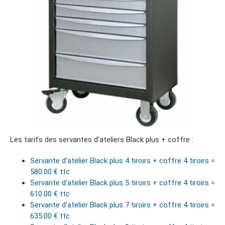
Les tarifs des servantes d’ateliers Black plus + coffre :
Servante d’atelier Black plus 4 tiroirs + coffre 4 tiroirs =
580.00 € ttc
Servante d’atelier Black plus 5 tiroirs + coffre 4 tiroirs =
610.00 € ttc
Servante d’atelier Black plus 7 tiroirs + coffre 4 tiroirs =
635.00 € ttc