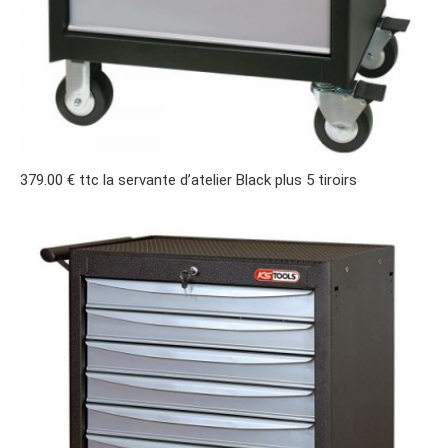
379.00 € ttc la servante d’atelier Black plus 5 tiroirs