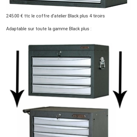
245.00 € ttc le coffre d’atelier Black plus 4 tiroirs
Adaptable sur toute la gamme Black plus :