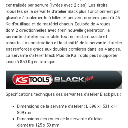
centralisée par serrure (livrées avec 2 clés). Les tiroirs
robustes de la servante d’atelier Black plus fonctionnent par
glissière à roulements à billes et peuvent contenir jusqu’à 45
Kg d’outillage et de matériel chacun. Equipée de 4 roues
dont 2 directionnelles avec frein nouvelle génération, la
servante d’atelier est mobile tout en restant solide et
robuste. La construction et la stabilité de la servante d’atelier
est renforcée grâce aux doubles cornières dans les 4 angles.
La servante d’atelier Black Plus de KS Tools peut supporter
jusqu’à 850 Kg en statique.
Spécifications techniques des servantes d’atelier Black plus :
Dimensions de la servante d’atelier : L 696 x l 531 x H
809 mm
Dimensions des roues de la servante d’atelier :
diamètre 125 x 50 mm