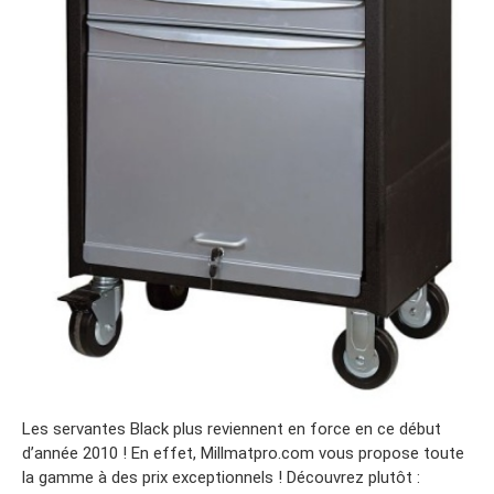
Les servantes Black plus reviennent en force en ce début
d’année 2010 ! En effet, Millmatpro.com vous propose toute
la gamme à des prix exceptionnels ! Découvrez plutôt :