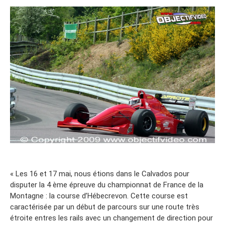
« Les 16 et 17 mai, nous étions dans le Calvados pour
disputer la 4 ème épreuve du championnat de France de la
Montagne : la course d’Hébecrevon. Cette course est
caractérisée par un début de parcours sur une route très
étroite entres les rails avec un changement de direction pour