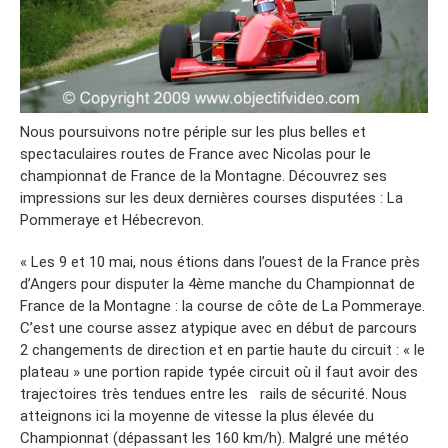
Nous poursuivons notre périple sur les plus belles et
spectaculaires routes de France avec Nicolas pour le
championnat de France de la Montagne. Découvrez ses
impressions sur les deux dernières courses disputées : La
Pommeraye et Hébecrevon.
« Les 9 et 10 mai, nous étions dans l’ouest de la France près
d’Angers pour disputer la 4ème manche du Championnat de
France de la Montagne : la course de côte de La Pommeraye.
C’est une course assez atypique avec en début de parcours
2 changements de direction et en partie haute du circuit : « le
plateau » une portion rapide typée circuit où il faut avoir des
trajectoires très tendues entre les rails de sécurité. Nous
atteignons ici la moyenne de vitesse la plus élevée du
Championnat (dépassant les 160 km/h). Malgré une météo