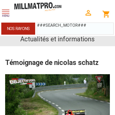
###SEARCH_MOTOR###
NOS RAYONS
Actualités et informations
Témoignage de nicolas schatz