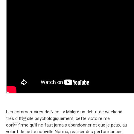
Les commentaires de Nico : « Malgré un début de weekend
très difficile psychologiquement, cette victoire me
confirme qu’il ne faut jamais abandonner et que je peux, au
volant de cette nouvelle Norma, réaliser des performances