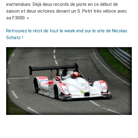
inattendues. Déjà deux records de piste en ce début de
saison et deux victoires devant un S. Petit très véloce avec
sa F3000. »
Retrouvez le récit de tout le week end sur le site de Nicolas
Schatz !