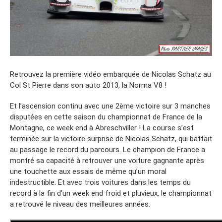
Retrouvez la première vidéo embarquée de Nicolas Schatz au
Col St Pierre dans son auto 2013, la Norma V8 !
Et l’ascension continu avec une 2ème victoire sur 3 manches
disputées en cette saison du championnat de France de la
Montagne, ce week end à Abreschviller ! La course s’est
terminée sur la victoire surprise de Nicolas Schatz, qui battait
au passage le record du parcours. Le champion de France a
montré sa capacité à retrouver une voiture gagnante après
une touchette aux essais de même qu’un moral
indestructible. Et avec trois voitures dans les temps du
record à la fin d’un week end froid et pluvieux, le championnat
a retrouvé le niveau des meilleures années.