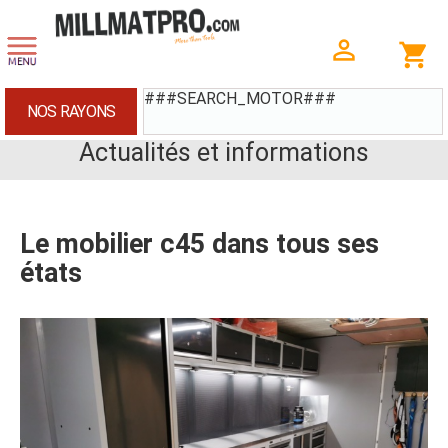
###SEARCH_MOTOR###
NOS RAYONS
Actualités et informations
Le mobilier c45 dans tous ses
états