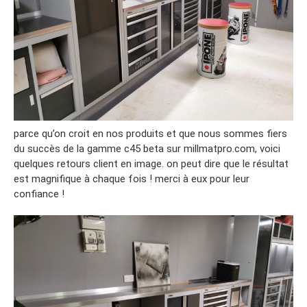
parce qu’on croit en nos produits et que nous sommes fiers
du succès de la gamme c45 beta sur millmatpro.com, voici
quelques retours client en image. on peut dire que le résultat
est magnifique à chaque fois ! merci à eux pour leur
confiance !