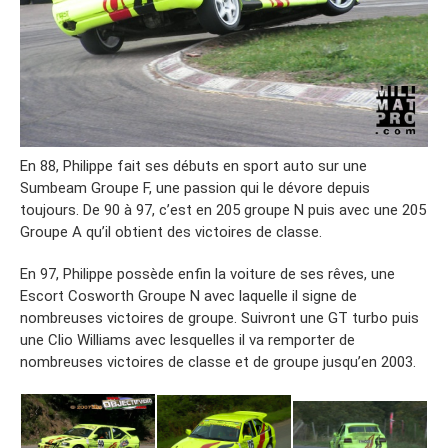
En 88, Philippe fait ses débuts en sport auto sur une
Sumbeam Groupe F, une passion qui le dévore depuis
toujours. De 90 à 97, c’est en 205 groupe N puis avec une 205
Groupe A qu’il obtient des victoires de classe.
En 97, Philippe possède enfin la voiture de ses rêves, une
Escort Cosworth Groupe N avec laquelle il signe de
nombreuses victoires de groupe. Suivront une GT turbo puis
une Clio Williams avec lesquelles il va remporter de
nombreuses victoires de classe et de groupe jusqu’en 2003.