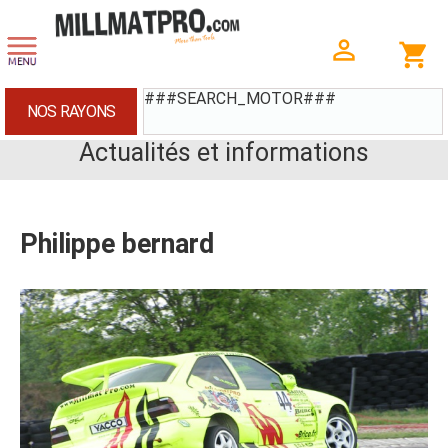
###SEARCH_MOTOR###
NOS RAYONS
Actualités et informations
Philippe bernard