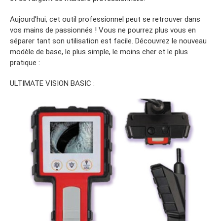
Aujourd’hui, cet outil professionnel peut se retrouver dans
vos mains de passionnés ! Vous ne pourrez plus vous en
séparer tant son utilisation est facile. Découvrez le nouveau
modèle de base, le plus simple, le moins cher et le plus
pratique :
ULTIMATE VISION BASIC :