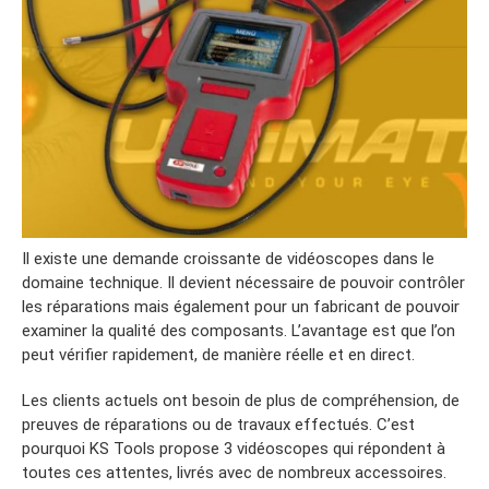
Il existe une demande croissante de vidéoscopes dans le
domaine technique. Il devient nécessaire de pouvoir contrôler
les réparations mais également pour un fabricant de pouvoir
examiner la qualité des composants. L’avantage est que l’on
peut vérifier rapidement, de manière réelle et en direct.
Les clients actuels ont besoin de plus de compréhension, de
preuves de réparations ou de travaux effectués. C’est
pourquoi KS Tools propose 3 vidéoscopes qui répondent à
toutes ces attentes, livrés avec de nombreux accessoires.