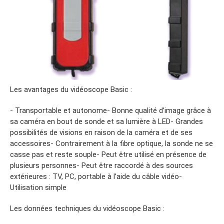
Les avantages du vidéoscope Basic :
- Transportable et autonome- Bonne qualité d’image grâce à
sa caméra en bout de sonde et sa lumière à LED- Grandes
possibilités de visions en raison de la caméra et de ses
accessoires- Contrairement à la fibre optique, la sonde ne se
casse pas et reste souple- Peut être utilisé en présence de
plusieurs personnes- Peut être raccordé à des sources
extérieures : TV, PC, portable à l’aide du câble vidéo-
Utilisation simple
Les données techniques du vidéoscope Basic :