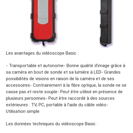
Les avantages du vidéoscope Basic :
- Transportable et autonome- Bonne qualité d’image grâce à
sa caméra en bout de sonde et sa lumière à LED- Grandes
possibilités de visions en raison de la caméra et de ses
accessoires- Contrairement à la fibre optique, la sonde ne se
casse pas et reste souple- Peut être utilisé en présence de
plusieurs personnes- Peut être raccordé à des sources
extérieures : TV, PC, portable à l’aide du câble vidéo-
Utilisation simple
Les données techniques du vidéoscope Basic :