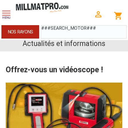
###SEARCH_MOTOR###
NOS RAYONS
Actualités et informations
Offrez-vous un vidéoscope !