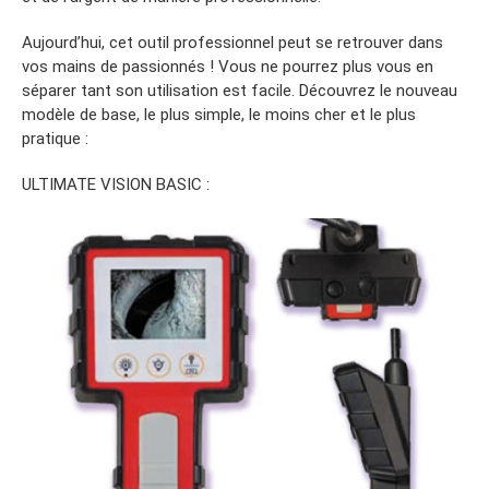
Aujourd’hui, cet outil professionnel peut se retrouver dans
vos mains de passionnés ! Vous ne pourrez plus vous en
séparer tant son utilisation est facile. Découvrez le nouveau
modèle de base, le plus simple, le moins cher et le plus
pratique :
ULTIMATE VISION BASIC :