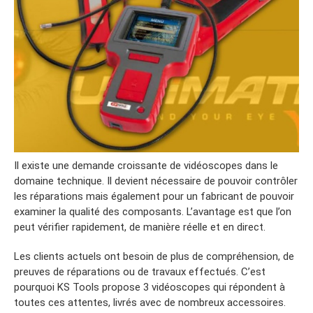
Il existe une demande croissante de vidéoscopes dans le
domaine technique. Il devient nécessaire de pouvoir contrôler
les réparations mais également pour un fabricant de pouvoir
examiner la qualité des composants. L’avantage est que l’on
peut vérifier rapidement, de manière réelle et en direct.
Les clients actuels ont besoin de plus de compréhension, de
preuves de réparations ou de travaux effectués. C’est
pourquoi KS Tools propose 3 vidéoscopes qui répondent à
toutes ces attentes, livrés avec de nombreux accessoires.