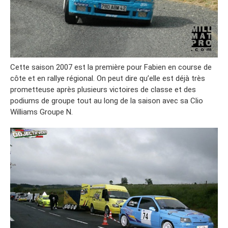
Cette saison 2007 est la première pour Fabien en course de
côte et en rallye régional. On peut dire qu’elle est déjà très
prometteuse après plusieurs victoires de classe et des
podiums de groupe tout au long de la saison avec sa Clio
Williams Groupe N.