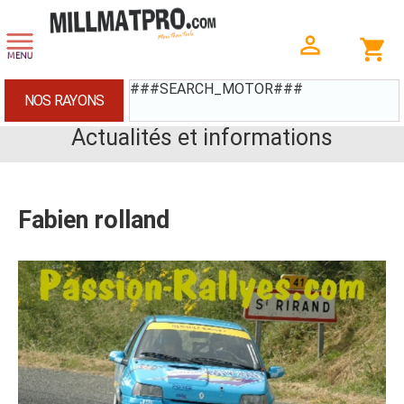
###SEARCH_MOTOR###
NOS RAYONS
Actualités et informations
Fabien rolland