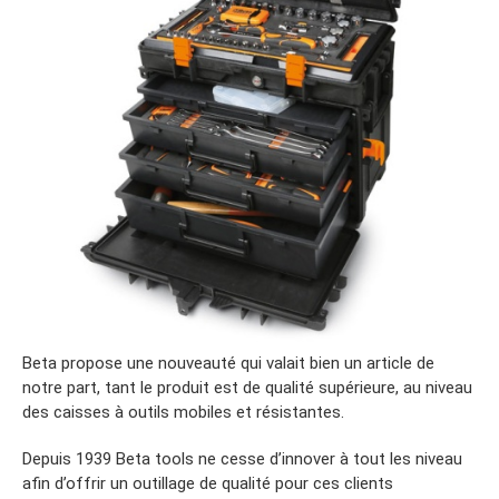
Beta propose une nouveauté qui valait bien un article de
notre part, tant le produit est de qualité supérieure, au niveau
des caisses à outils mobiles et résistantes.
Depuis 1939 Beta tools ne cesse d’innover à tout les niveau
afin d’offrir un outillage de qualité pour ces clients