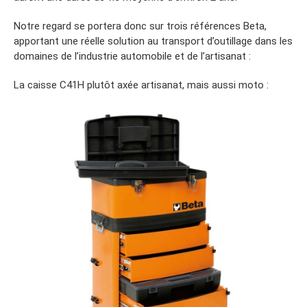
Notre regard se portera donc sur trois références Beta,
apportant une réelle solution au transport d’outillage dans les
domaines de l’industrie automobile et de l’artisanat :
La caisse C41H plutôt axée artisanat, mais aussi moto :