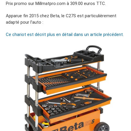
Prix promo sur Millmatpro.com à 309.00 euros TTC.
Apparue fin 2015 chez Beta, le C27S est particulièrement
adapté pour l’auto :
Ce chariot est décrit plus en détail dans un article précédent.