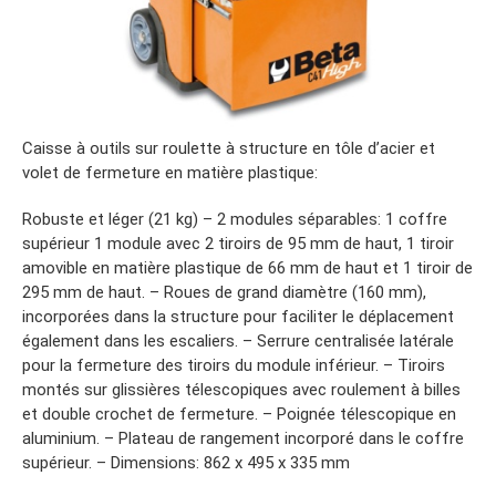
Caisse à outils sur roulette à structure en tôle d’acier et
volet de fermeture en matière plastique:
Robuste et léger (21 kg) – 2 modules séparables: 1 coffre
supérieur 1 module avec 2 tiroirs de 95 mm de haut, 1 tiroir
amovible en matière plastique de 66 mm de haut et 1 tiroir de
295 mm de haut. – Roues de grand diamètre (160 mm),
incorporées dans la structure pour faciliter le déplacement
également dans les escaliers. – Serrure centralisée latérale
pour la fermeture des tiroirs du module inférieur. – Tiroirs
montés sur glissières télescopiques avec roulement à billes
et double crochet de fermeture. – Poignée télescopique en
aluminium. – Plateau de rangement incorporé dans le coffre
supérieur. – Dimensions: 862 x 495 x 335 mm