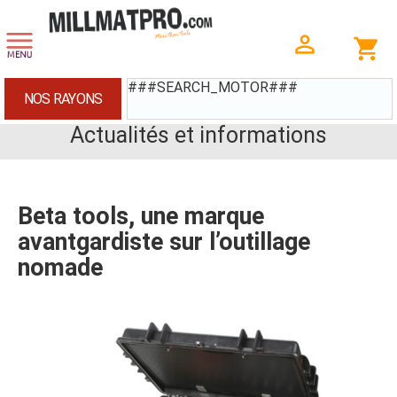
###SEARCH_MOTOR###
NOS RAYONS
Actualités et informations
Beta tools, une marque
avantgardiste sur l’outillage
nomade