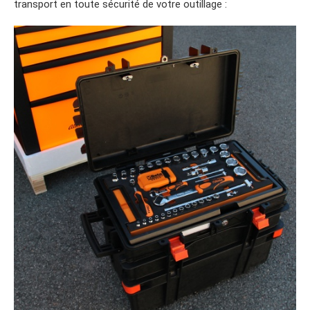
transport en toute sécurité de votre outillage :