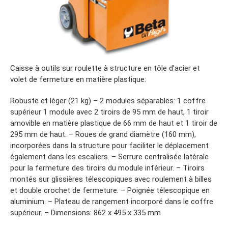
Caisse à outils sur roulette à structure en tôle d’acier et
volet de fermeture en matière plastique:
Robuste et léger (21 kg) – 2 modules séparables: 1 coffre
supérieur 1 module avec 2 tiroirs de 95 mm de haut, 1 tiroir
amovible en matière plastique de 66 mm de haut et 1 tiroir de
295 mm de haut. – Roues de grand diamètre (160 mm),
incorporées dans la structure pour faciliter le déplacement
également dans les escaliers. – Serrure centralisée latérale
pour la fermeture des tiroirs du module inférieur. – Tiroirs
montés sur glissières télescopiques avec roulement à billes
et double crochet de fermeture. – Poignée télescopique en
aluminium. – Plateau de rangement incorporé dans le coffre
supérieur. – Dimensions: 862 x 495 x 335 mm