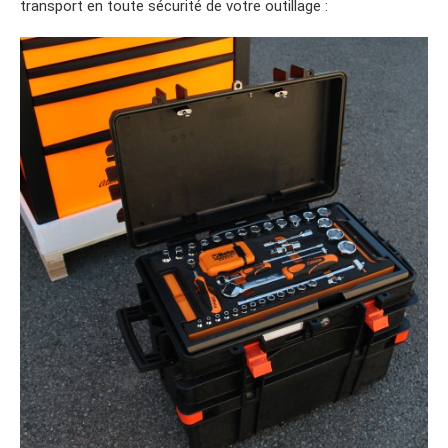
transport en toute sécurité de votre outillage :