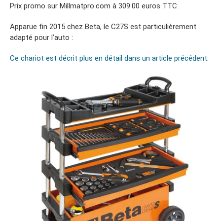
Prix promo sur Millmatpro.com à 309.00 euros TTC.
Apparue fin 2015 chez Beta, le C27S est particulièrement
adapté pour l’auto :
Ce chariot est décrit plus en détail dans un article précédent.