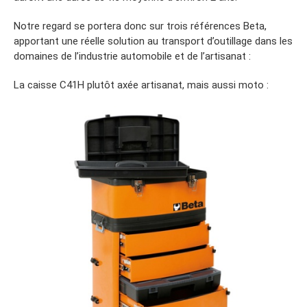
Notre regard se portera donc sur trois références Beta,
apportant une réelle solution au transport d’outillage dans les
domaines de l’industrie automobile et de l’artisanat :
La caisse C41H plutôt axée artisanat, mais aussi moto :