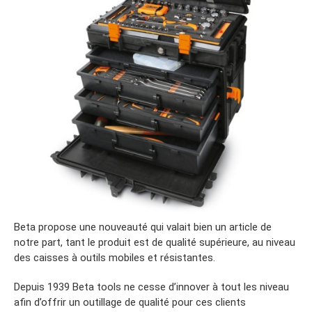
Beta propose une nouveauté qui valait bien un article de
notre part, tant le produit est de qualité supérieure, au niveau
des caisses à outils mobiles et résistantes.
Depuis 1939 Beta tools ne cesse d’innover à tout les niveau
afin d’offrir un outillage de qualité pour ces clients