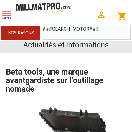
###SEARCH_MOTOR###
NOS RAYONS
Actualités et informations
Beta tools, une marque
avantgardiste sur l’outillage
nomade