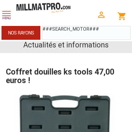
###SEARCH_MOTOR###
NOS RAYONS
Actualités et informations
Coffret douilles ks tools 47,00
euros !