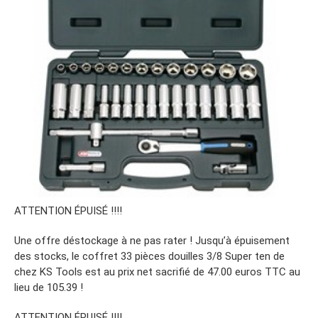
ATTENTION ÉPUISÉ !!!!
Une offre déstockage à ne pas rater ! Jusqu’à épuisement
des stocks, le coffret 33 pièces douilles 3/8 Super ten de
chez KS Tools est au prix net sacrifié de 47.00 euros TTC au
lieu de 105.39 !
ATTENTION ÉPUISÉ !!!!