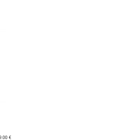
9.00 €