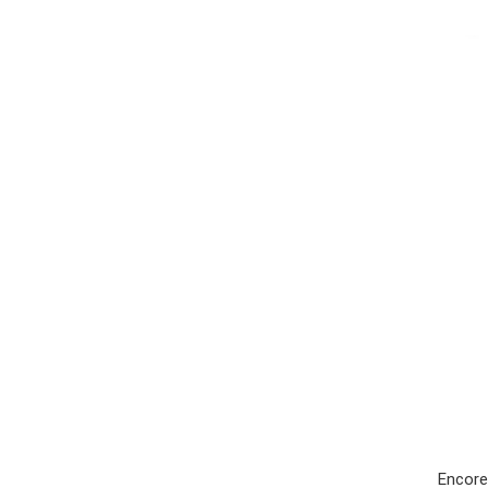
Encore