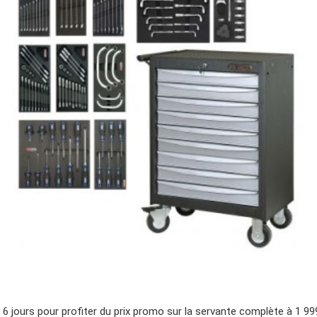
 6 jours pour profiter du prix promo sur la servante complète à 1 99