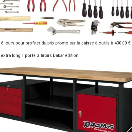
6 jours pour profiter du prix promo sur la caisse à outils à 430.00 € 
i extra long 1 porte 3 tiroirs Dakar édition :