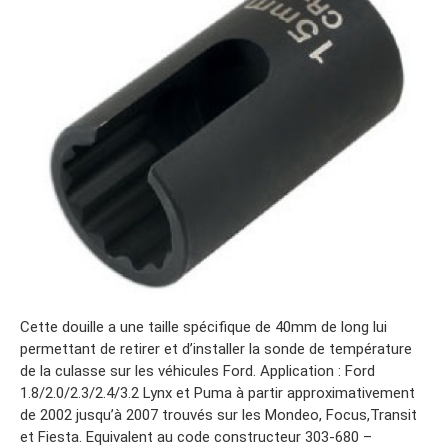
Cette douille a une taille spécifique de 40mm de long lui
permettant de retirer et d’installer la sonde de température
de la culasse sur les véhicules Ford. Application : Ford
1.8/2.0/2.3/2.4/3.2 Lynx et Puma à partir approximativement
de 2002 jusqu’à 2007 trouvés sur les Mondeo, Focus,Transit
et Fiesta. Equivalent au code constructeur 303-680 –