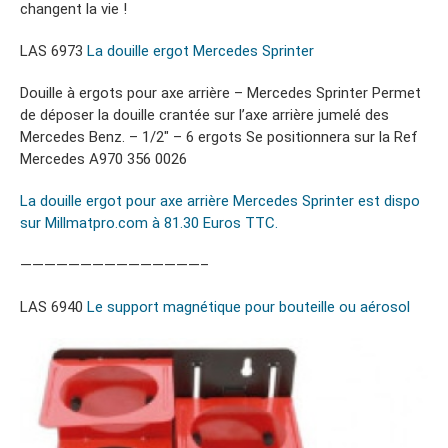
changent la vie !
LAS 6973
La douille ergot Mercedes Sprinter
Douille à ergots pour axe arrière – Mercedes Sprinter Permet
de déposer la douille crantée sur l’axe arrière jumelé des
Mercedes Benz. – 1/2″ – 6 ergots Se positionnera sur la Ref
Mercedes A970 356 0026
La douille ergot pour axe arrière Mercedes Sprinter est dispo
sur Millmatpro.com à 81.30 Euros TTC.
———————————————–
LAS 6940
Le support magnétique pour bouteille ou aérosol