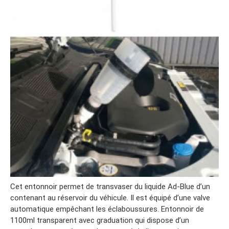
Cet entonnoir permet de transvaser du liquide Ad-Blue d’un
contenant au réservoir du véhicule. Il est équipé d’une valve
automatique empêchant les éclaboussures. Entonnoir de
1100ml transparent avec graduation qui dispose d’un