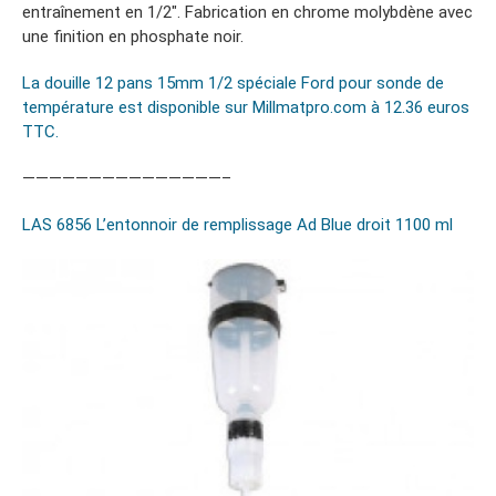
entraînement en 1/2″. Fabrication en chrome molybdène avec
une finition en phosphate noir.
La douille 12 pans 15mm 1/2 spéciale Ford pour sonde de
température est disponible sur Millmatpro.com à 12.36 euros
TTC.
———————————————–
LAS 6856 L’entonnoir de remplissage Ad Blue droit 1100 ml