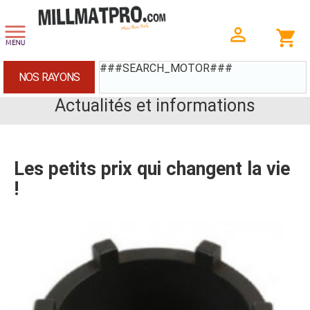
###SEARCH_MOTOR###
NOS RAYONS
Actualités et informations
Les petits prix qui changent la vie
!