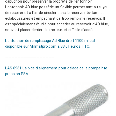
capuchon pour préserver la propreté de l’entonnoir.
L’entonnoir AD blue possède un flexible permettant au tuyau
de respirer et à l’air de circuler dans le réservoir évitant les
éclaboussures et empêchant de trop remplir le réservoir. Il
est spécialement étudié pour accéder au réservoir d’AD blue,
souvent placer derrière le moteur, et difficile d’accès.
L’entonnoir de remplissage Ad Blue droit 1100 ml est
disponible sur Millmatpro.com à 33.61 euros TTC.
———————————————–
LAS 6961 La pige d’alignement pour calage de la pompe hte
pression PSA