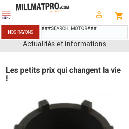
###SEARCH_MOTOR###
NOS RAYONS
Actualités et informations
Les petits prix qui changent la vie
!