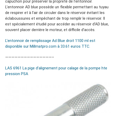
capuchon pour préserver la propreté de l’entonnoir.
L’entonnoir AD blue possède un flexible permettant au tuyau
de respirer et à l’air de circuler dans le réservoir évitant les
éclaboussures et empêchant de trop remplir le réservoir. Il
est spécialement étudié pour accéder au réservoir d’AD blue,
souvent placer derrière le moteur, et difficile d’accès.
L’entonnoir de remplissage Ad Blue droit 1100 ml est
disponible sur Millmatpro.com à 33.61 euros TTC.
———————————————–
LAS 6961 La pige d’alignement pour calage de la pompe hte
pression PSA