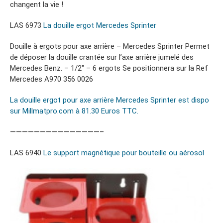
changent la vie !
LAS 6973
La douille ergot Mercedes Sprinter
Douille à ergots pour axe arrière – Mercedes Sprinter Permet
de déposer la douille crantée sur l’axe arrière jumelé des
Mercedes Benz. – 1/2″ – 6 ergots Se positionnera sur la Ref
Mercedes A970 356 0026
La douille ergot pour axe arrière Mercedes Sprinter est dispo
sur Millmatpro.com à 81.30 Euros TTC.
———————————————–
LAS 6940
Le support magnétique pour bouteille ou aérosol