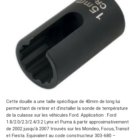
Cette douille a une taille spécifique de 40mm de long lui
permettant de retirer et d’installer la sonde de température
de la culasse sur les véhicules Ford. Application : Ford
1.8/2.0/2.3/2.4/3.2 Lynx et Puma à partir approximativement
de 2002 jusqu’à 2007 trouvés sur les Mondeo, Focus,Transit
et Fiesta. Equivalent au code constructeur 303-680 –