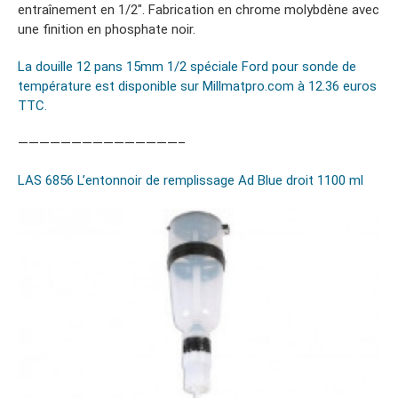
entraînement en 1/2″. Fabrication en chrome molybdène avec
une finition en phosphate noir.
La douille 12 pans 15mm 1/2 spéciale Ford pour sonde de
température est disponible sur Millmatpro.com à 12.36 euros
TTC.
———————————————–
LAS 6856 L’entonnoir de remplissage Ad Blue droit 1100 ml