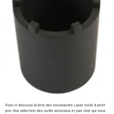
Voici ci dessous la liste des nouveautés Laser tools à petit
prix. Une sélection des outils astucieux et pas cher qui vous