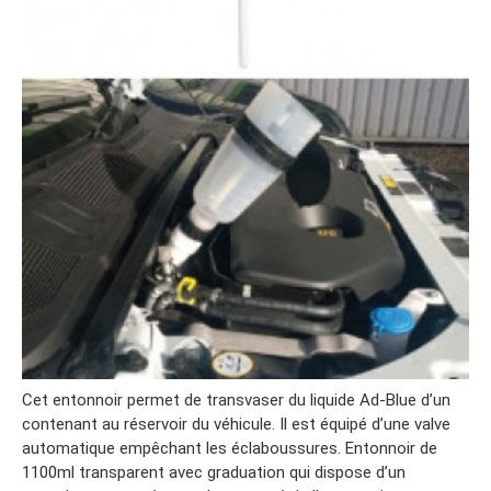
Cet entonnoir permet de transvaser du liquide Ad-Blue d’un
contenant au réservoir du véhicule. Il est équipé d’une valve
automatique empêchant les éclaboussures. Entonnoir de
1100ml transparent avec graduation qui dispose d’un