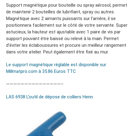
Support magnétique pour bouteille ou spray aérosol, permet
de maintenir 2 bouteilles de lubrifiant, spray ou autres.
Magnétique avec 2 aimants puissants sur l’arrière, il se
positionnera facilement sur le côté de votre servante. Super
astucieux, la hauteur est ajustable avec 1 paire de vis par
support pouvant être baissé ou relevé à la main. Permet
d’éviter les éclaboussures et procure un meilleur rangement
dans votre atelier. Peut également être fixé au mur.
Le support magnétique réglable est disponible sur
Millmatpro.com à 35.86 Euros TTC
———————————————–
LAS 6938 L’outil de dépose de colliers Henn