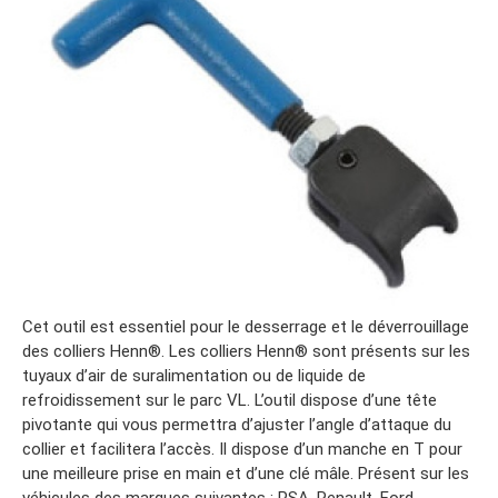
Cet outil est essentiel pour le desserrage et le déverrouillage
des colliers Henn®. Les colliers Henn® sont présents sur les
tuyaux d’air de suralimentation ou de liquide de
refroidissement sur le parc VL. L’outil dispose d’une tête
pivotante qui vous permettra d’ajuster l’angle d’attaque du
collier et facilitera l’accès. Il dispose d’un manche en T pour
une meilleure prise en main et d’une clé mâle. Présent sur les