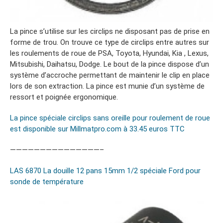
La pince s’utilise sur les circlips ne disposant pas de prise en
forme de trou. On trouve ce type de circlips entre autres sur
les roulements de roue de PSA, Toyota, Hyundai, Kia , Lexus,
Mitsubishi, Daihatsu, Dodge. Le bout de la pince dispose d’un
système d’accroche permettant de maintenir le clip en place
lors de son extraction. La pince est munie d’un système de
ressort et poignée ergonomique.
La pince spéciale circlips sans oreille pour roulement de roue
est disponible sur Millmatpro.com à 33.45 euros TTC
———————————————–
LAS 6870 La douille 12 pans 15mm 1/2 spéciale Ford pour
sonde de température