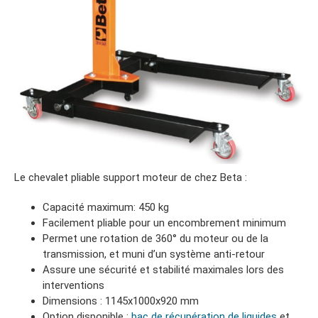
Le chevalet pliable support moteur de chez Beta :
Capacité maximum: 450 kg
Facilement pliable pour un encombrement minimum
Permet une rotation de 360° du moteur ou de la
transmission, et muni d’un système anti-retour
Assure une sécurité et stabilité maximales lors des
interventions
Dimensions : 1145x1000x920 mm
Option disponible :
bac de récupération de liquides
et