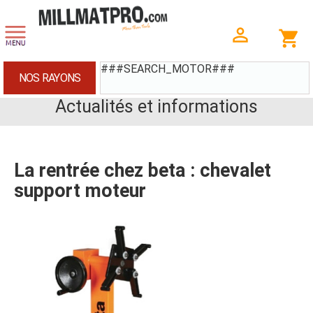
###SEARCH_MOTOR###
NOS RAYONS
Actualités et informations
La rentrée chez beta : chevalet
support moteur