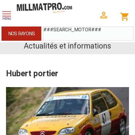
###SEARCH_MOTOR###
NOS RAYONS
Actualités et informations
Hubert portier