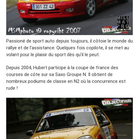
Passioné de sport auto depuis toujours, il côtoie le monde du
rallye et de l’assistance. Quelques fois copilote, il se met au
volant pour le plaisir du sport dès qu’il le peut.
Depuis 2004, Hubert participe à la coupe de france des
courses de côte sur sa Saxo Groupe N. Il obtient de
nombreux podiums de classe en N2 où la concurrence est
rude !