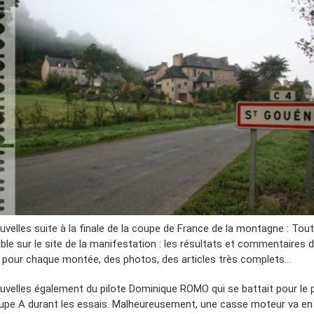
uvelles suite à la finale de la coupe de France de la montagne : Tout
ble sur le site de la manifestation : les résultats et commentaires 
s pour chaque montée, des photos, des articles très complets…
uvelles également du pilote Dominique ROMO qui se battait pour le
upe A durant les essais. Malheureusement, une casse moteur va en