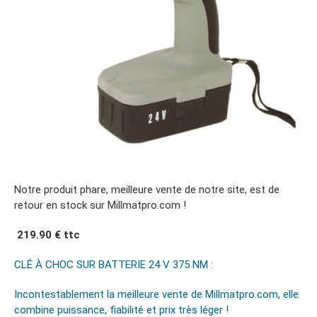
Notre produit phare, meilleure vente de notre site, est de
retour en stock sur Millmatpro.com !
219.90 € ttc
CLÉ À CHOC SUR BATTERIE 24 V 375 NM :
Incontestablement la meilleure vente de Millmatpro.com, elle
combine puissance, fiabilité et prix très léger !