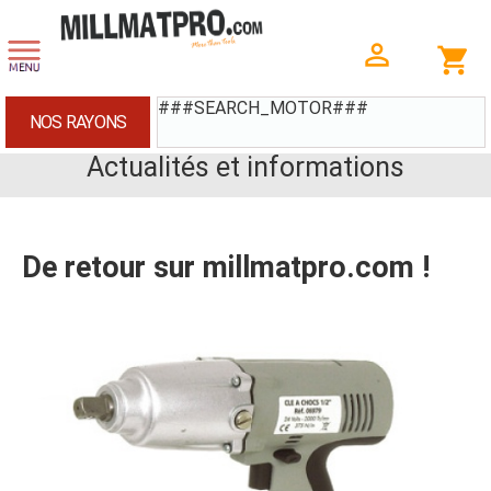
###SEARCH_MOTOR###
NOS RAYONS
Actualités et informations
De retour sur millmatpro.com !