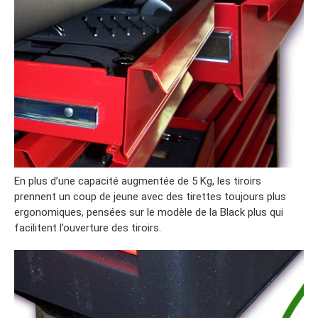
En plus d’une capacité augmentée de 5 Kg, les tiroirs
prennent un coup de jeune avec des tirettes toujours plus
ergonomiques, pensées sur le modèle de la Black plus qui
facilitent l’ouverture des tiroirs.