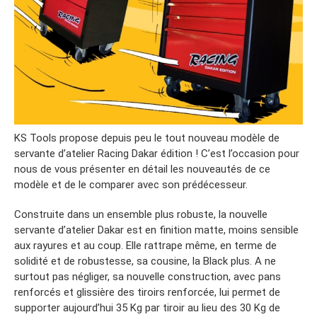
KS Tools propose depuis peu le tout nouveau modèle de
servante d’atelier Racing Dakar édition ! C’est l’occasion pour
nous de vous présenter en détail les nouveautés de ce
modèle et de le comparer avec son prédécesseur.
Construite dans un ensemble plus robuste, la nouvelle
servante d’atelier Dakar est en finition matte, moins sensible
aux rayures et au coup. Elle rattrape même, en terme de
solidité et de robustesse, sa cousine, la Black plus. A ne
surtout pas négliger, sa nouvelle construction, avec pans
renforcés et glissière des tiroirs renforcée, lui permet de
supporter aujourd’hui 35 Kg par tiroir au lieu des 30 Kg de