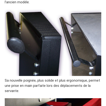
l’ancien modèle.
Sa nouvelle poignée, plus solide et plus ergonomique, permet
une prise en main parfaite lors des déplacements de la
servante.