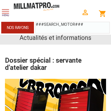
###SEARCH_MOTOR###
NOS RAYONS
Actualités et informations
Dossier spécial : servante
d’atelier dakar