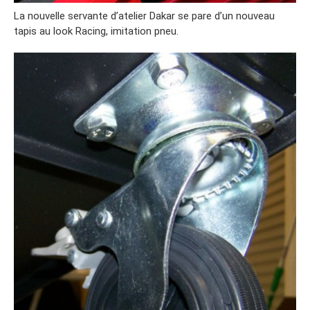
La nouvelle servante d’atelier Dakar se pare d’un nouveau
tapis au look Racing, imitation pneu.