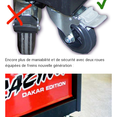
Encore plus de maniabilité et de sécurité avec deux roues
équipées de freins nouvelle génération :