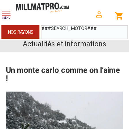
###SEARCH_MOTOR###
NOS RAYONS
Actualités et informations
Un monte carlo comme on l’aime
!