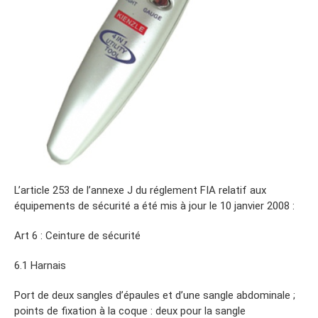
L’article 253 de l’annexe J du réglement FIA relatif aux
équipements de sécurité a été mis à jour le 10 janvier 2008 :
Art 6 : Ceinture de sécurité
6.1 Harnais
Port de deux sangles d’épaules et d’une sangle abdominale ;
points de fixation à la coque : deux pour la sangle