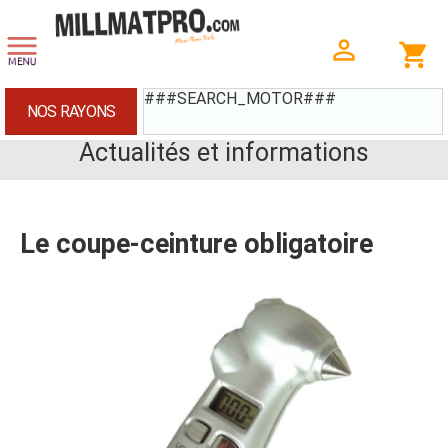
###SEARCH_MOTOR###
NOS RAYONS
Actualités et informations
Le coupe-ceinture obligatoire