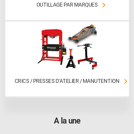
OUTILLAGE PAR MARQUES
CRICS / PRESSES D'ATELIER / MANUTENTION
A la une