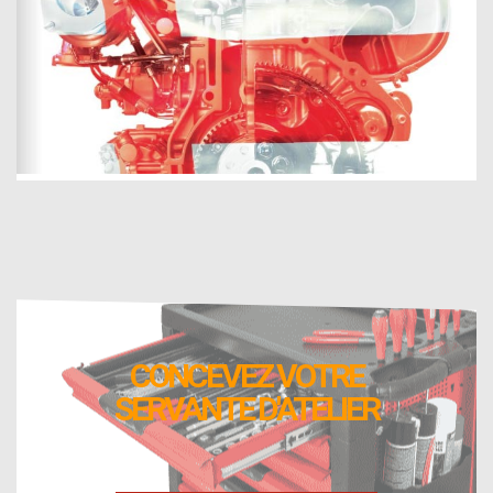
CONCEVEZ VOTRE
SERVANTE D'ATELIER