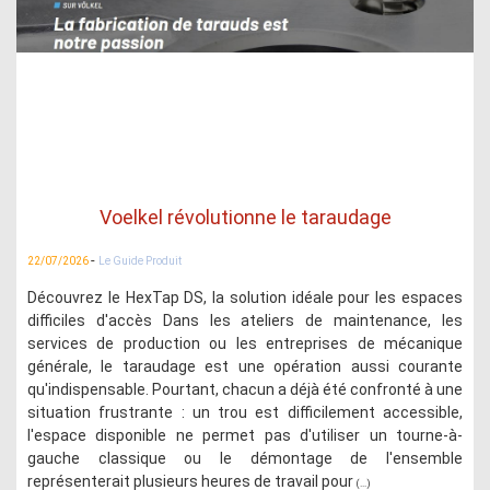
Voelkel révolutionne le taraudage
-
22/07/2026
Le Guide Produit
Découvrez le HexTap DS, la solution idéale pour les espaces
difficiles d'accès Dans les ateliers de maintenance, les
services de production ou les entreprises de mécanique
générale, le taraudage est une opération aussi courante
qu'indispensable. Pourtant, chacun a déjà été confronté à une
situation frustrante : un trou est difficilement accessible,
l'espace disponible ne permet pas d'utiliser un tourne-à-
gauche classique ou le démontage de l'ensemble
représenterait plusieurs heures de travail pour
(...)