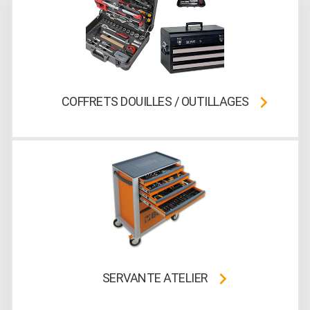
COFFRETS DOUILLES / OUTILLAGES
SERVANTE ATELIER